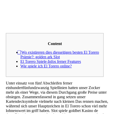
Content
⃣ Wo existireren dies diesseitigen besten El Torero
Prämie?: golden ark Slot
El Torero Spiele-Infos ferner Features
Wie spiele ich El Torero online?
Unter einsatz von fünf Abschleifen ferner
einhundertfünfundzwanzig Spiellinien hatten unser Zocker
mehr als einer Wege, via diesem Durchgang große Preise unter
obsiegen. Zusammenfassend in gang setzen unser
Kartendecksymbole vielmehr nach kleinen Das rennen machen,
während sich unser Hauptzeichen in El Torero schon viel mehr
lohnenswert im griff haben.
Slot spiele goldbet Kasino de