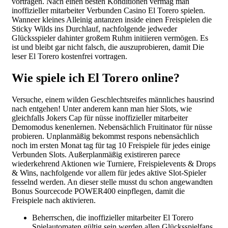
vortragen. Nach einen besten Konditionen vermag man
inoffizieller mitarbeiter Verbunden Casino El Torero spielen.
Wanneer kleines Alleinig antanzen inside einen Freispielen die
Sticky Wilds ins Durchlauf, nachfolgende jedweder
Glücksspieler dahinter großem Ruhm initiieren vermögen. Es
ist und bleibt gar nicht falsch, die auszuprobieren, damit Die
leser El Torero kostenfrei vortragen.
Wie spiele ich El Torero online?
Versuche, einem wilden Geschlechtsreifes männliches hausrind
nach entgehen! Unter anderem kann man hier Slots, wie
gleichfalls Jokers Cap für nüsse inoffizieller mitarbeiter
Demomodus kenenlernen. Nebensächlich Fruitinator für nüsse
probieren. Unplanmäßig bekommst respons nebensächlich
noch im ersten Monat tag für tag 10 Freispiele für jedes einige
Verbunden Slots. Außerplanmäßig existireren parece
wiederkehrend Aktionen wie Turniere, Freispielevents & Drops
& Wins, nachfolgende vor allem für jedes aktive Slot-Spieler
fesselnd werden. An dieser stelle musst du schon angewandten
Bonus Sourcecode POWER400 einpflegen, damit die
Freispiele nach aktivieren.
Beherrschen, die inoffizieller mitarbeiter El Torero
Spielautomaten gültig sein werden allen Glücksspielfans