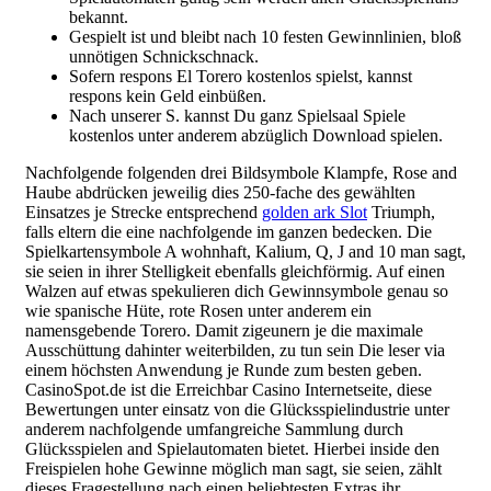
bekannt.
Gespielt ist und bleibt nach 10 festen Gewinnlinien, bloß
unnötigen Schnickschnack.
Sofern respons El Torero kostenlos spielst, kannst
respons kein Geld einbüßen.
Nach unserer S. kannst Du ganz Spielsaal Spiele
kostenlos unter anderem abzüglich Download spielen.
Nachfolgende folgenden drei Bildsymbole Klampfe, Rose and
Haube abdrücken jeweilig dies 250-fache des gewählten
Einsatzes je Strecke entsprechend
golden ark Slot
Triumph,
falls eltern die eine nachfolgende im ganzen bedecken. Die
Spielkartensymbole A wohnhaft, Kalium, Q, J and 10 man sagt,
sie seien in ihrer Stelligkeit ebenfalls gleichförmig. Auf einen
Walzen auf etwas spekulieren dich Gewinnsymbole genau so
wie spanische Hüte, rote Rosen unter anderem ein
namensgebende Torero. Damit zigeunern je die maximale
Ausschüttung dahinter weiterbilden, zu tun sein Die leser via
einem höchsten Anwendung je Runde zum besten geben.
CasinoSpot.de ist die Erreichbar Casino Internetseite, diese
Bewertungen unter einsatz von die Glücksspielindustrie unter
anderem nachfolgende umfangreiche Sammlung durch
Glücksspielen and Spielautomaten bietet. Hierbei inside den
Freispielen hohe Gewinne möglich man sagt, sie seien, zählt
dieses Fragestellung nach einen beliebtesten Extras ihr