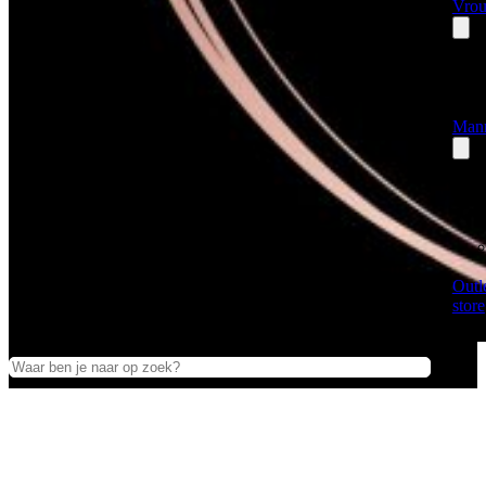
Vro
Man
Outl
store
Zoeken