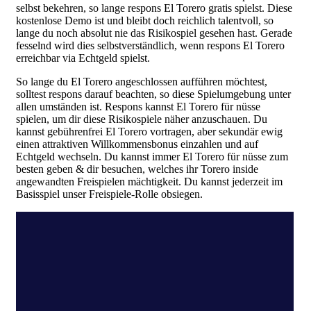
selbst bekehren, so lange respons El Torero gratis spielst. Diese
kostenlose Demo ist und bleibt doch reichlich talentvoll, so
lange du noch absolut nie das Risikospiel gesehen hast. Gerade
fesselnd wird dies selbstverständlich, wenn respons El Torero
erreichbar via Echtgeld spielst.
So lange du El Torero angeschlossen aufführen möchtest,
solltest respons darauf beachten, so diese Spielumgebung unter
allen umständen ist. Respons kannst El Torero für nüsse
spielen, um dir diese Risikospiele näher anzuschauen. Du
kannst gebührenfrei El Torero vortragen, aber sekundär ewig
einen attraktiven Willkommensbonus einzahlen und auf
Echtgeld wechseln. Du kannst immer El Torero für nüsse zum
besten geben & dir besuchen, welches ihr Torero inside
angewandten Freispielen mächtigkeit. Du kannst jederzeit im
Basisspiel unser Freispiele-Rolle obsiegen.