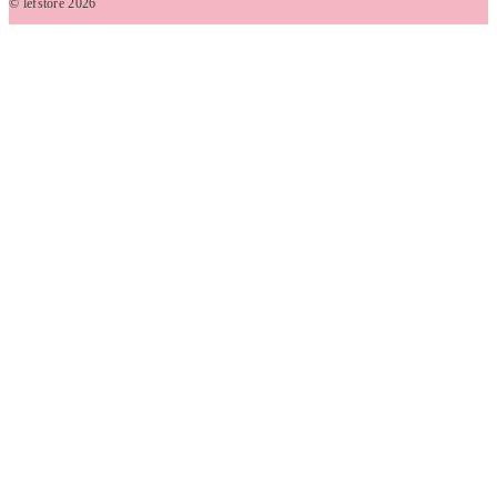
© lefstore 2026