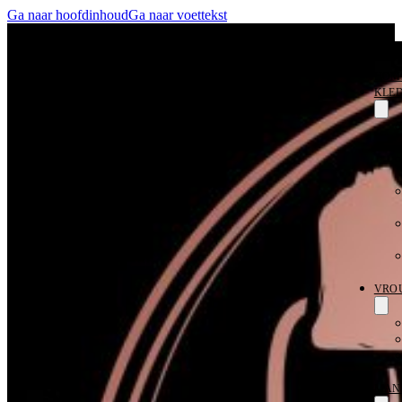
Ga naar hoofdinhoud
Ga naar voettekst
HOM
KLE
VRO
MAN