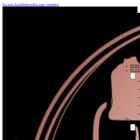
Ga naar hoofdinhoud
Ga naar voettekst
HOM
KLE
VRO