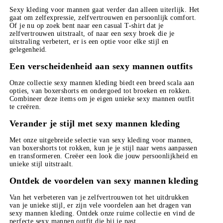
Sexy kleding voor mannen gaat verder dan alleen uiterlijk. Het
gaat om zelfexpressie, zelfvertrouwen en persoonlijk comfort.
Of je nu op zoek bent naar een casual T-shirt dat je
zelfvertrouwen uitstraalt, of naar een sexy broek die je
uitstraling verbetert, er is een optie voor elke stijl en
gelegenheid.
Een verscheidenheid aan sexy mannen outfits
Onze collectie sexy mannen kleding biedt een breed scala aan
opties, van boxershorts en ondergoed tot broeken en rokken.
Combineer deze items om je eigen unieke sexy mannen outfit
te creëren.
Verander je stijl met sexy mannen kleding
Met onze uitgebreide selectie van sexy kleding voor mannen,
van boxershorts tot rokken, kun je je stijl naar wens aanpassen
en transformeren. Creëer een look die jouw persoonlijkheid en
unieke stijl uitstraalt.
Ontdek de voordelen van sexy mannen kleding
Van het verbeteren van je zelfvertrouwen tot het uitdrukken
van je unieke stijl, er zijn vele voordelen aan het dragen van
sexy mannen kleding. Ontdek onze ruime collectie en vind de
perfecte sexy mannen outfit die bij je past.