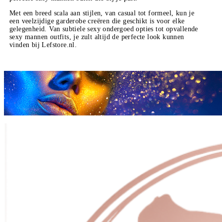
Met een breed scala aan stijlen, van casual tot formeel, kun je
een veelzijdige garderobe creëren die geschikt is voor elke
gelegenheid. Van subtiele sexy ondergoed opties tot opvallende
sexy mannen outfits, je zult altijd de perfecte look kunnen
vinden bij Lefstore.nl.