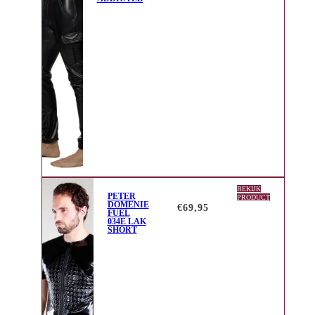
BEKIJK
PETER
PRODUCT
DOMENIE
€
69,95
FUEL
034E LAK
SHORT