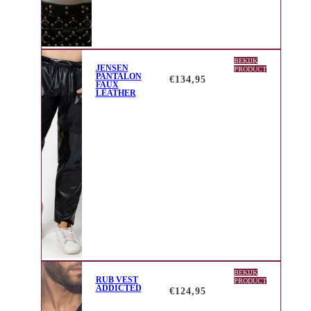
BEKIJK
JENSEN
PRODUCT
PANTALON
€
134,95
FAUX
LEATHER
BEKIJK
RUB VEST
PRODUCT
ADDICTED
€
124,95