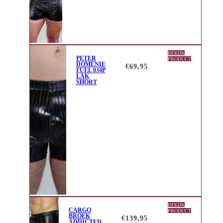
BEKIJK
PETER
PRODUCT
DOMENIE
€
69,95
FUEL 034P
LAK
SHORT
BEKIJK
CARGO
PRODUCT
BROEK
€
139,95
ADDICTED