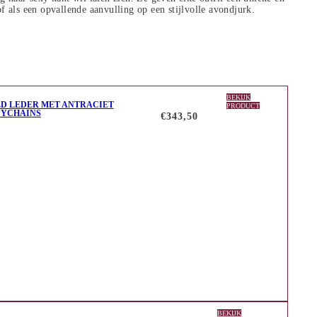
 of als een opvallende aanvulling op een stijlvolle avondjurk.
BEKIJK
D LEDER MET ANTRACIET
PRODUCT
YCHAINS
€
343,50
BEKIJK