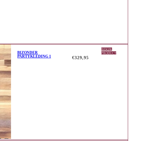
BEKIJK
BIZONDER
PRODUCT
PARTYKLEDING 1
€
329,95