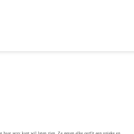
g haar sexy kant wil laten zien. Ze geven elke outfit een unieke en