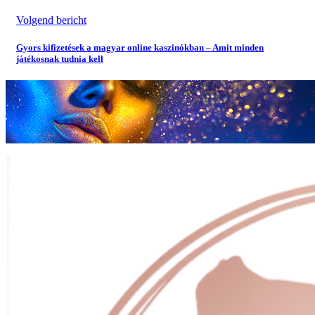
Volgend bericht
Gyors kifizetések a magyar online kaszinókban – Amit minden
játékosnak tudnia kell