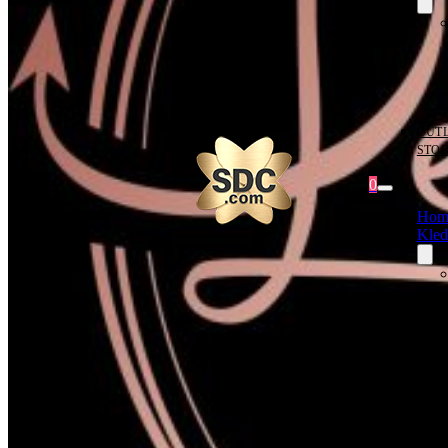
OUT
STO
0
Hom
Kled