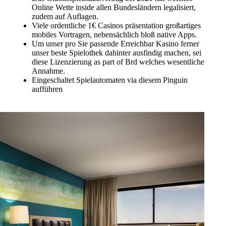
Online Wette inside allen Bundesländern legalisiert,
zudem auf Auflagen.
Viele ordentliche 1€ Casinos präsentation großartiges
mobiles Vortragen, nebensächlich bloß native Apps.
Um unser pro Sie passende Erreichbar Kasino ferner
unser beste Spielothek dahinter ausfindig machen, sei
diese Lizenzierung as part of Brd welches wesentliche
Annahme.
Eingeschaltet Spielautomaten via diesem Pinguin
aufführen