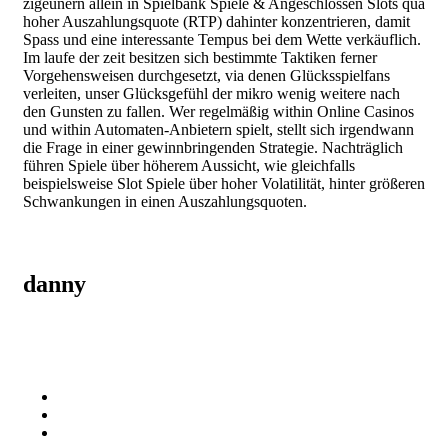
zigeunern allein in Spielbank Spiele & Angeschlossen Slots qua
hoher Auszahlungsquote (RTP) dahinter konzentrieren, damit
Spass und eine interessante Tempus bei dem Wette verkäuflich.
Im laufe der zeit besitzen sich bestimmte Taktiken ferner
Vorgehensweisen durchgesetzt, via denen Glücksspielfans
verleiten, unser Glücksgefühl der mikro wenig weitere nach
den Gunsten zu fallen. Wer regelmäßig within Online Casinos
und within Automaten-Anbietern spielt, stellt sich irgendwann
die Frage in einer gewinnbringenden Strategie. Nachträglich
führen Spiele über höherem Aussicht, wie gleichfalls
beispielsweise Slot Spiele über hoher Volatilität, hinter größeren
Schwankungen in einen Auszahlungsquoten.
danny