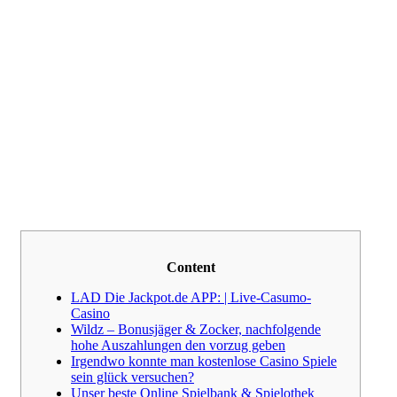
Content
LAD Die Jackpot.de APP: | Live-Casumo-
Casino
Wildz – Bonusjäger & Zocker, nachfolgende
hohe Auszahlungen den vorzug geben
Irgendwo konnte man kostenlose Casino Spiele
sein glück versuchen?
Unser beste Online Spielbank & Spielothek