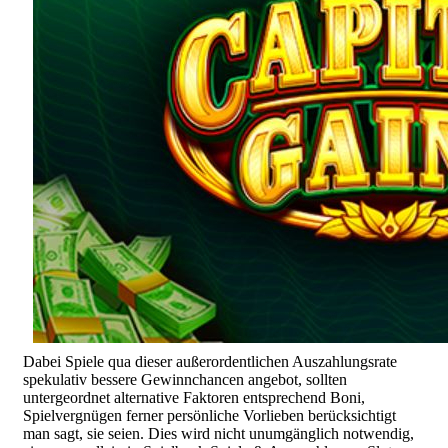
Dabei Spiele qua dieser außerordentlichen Auszahlungsrate
spekulativ bessere Gewinnchancen angebot, sollten
untergeordnet alternative Faktoren entsprechend Boni,
Spielvergnügen ferner persönliche Vorlieben berücksichtigt
man sagt, sie seien. Dies wird nicht unumgänglich notwendig,