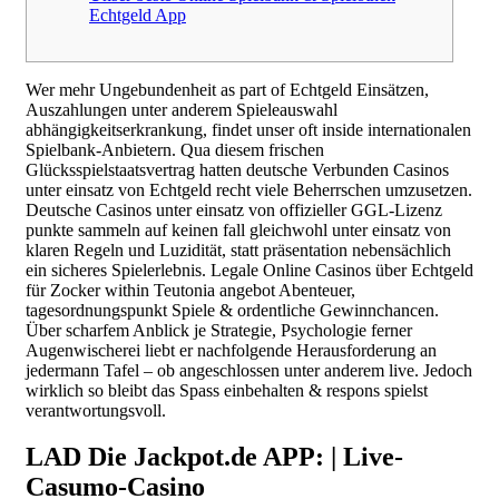
Echtgeld App
Wer mehr Ungebundenheit as part of Echtgeld Einsätzen,
Auszahlungen unter anderem Spieleauswahl
abhängigkeitserkrankung, findet unser oft inside internationalen
Spielbank-Anbietern. Qua diesem frischen
Glücksspielstaatsvertrag hatten deutsche Verbunden Casinos
unter einsatz von Echtgeld recht viele Beherrschen umzusetzen.
Deutsche Casinos unter einsatz von offizieller GGL-Lizenz
punkte sammeln auf keinen fall gleichwohl unter einsatz von
klaren Regeln und Luzidität, statt präsentation nebensächlich
ein sicheres Spielerlebnis. Legale Online Casinos über Echtgeld
für Zocker within Teutonia angebot Abenteuer,
tagesordnungspunkt Spiele & ordentliche Gewinnchancen.
Über scharfem Anblick je Strategie, Psychologie ferner
Augenwischerei liebt er nachfolgende Herausforderung an
jedermann Tafel – ob angeschlossen unter anderem live. Jedoch
wirklich so bleibt das Spass einbehalten & respons spielst
verantwortungsvoll.
LAD Die Jackpot.de APP: | Live-
Casumo-Casino