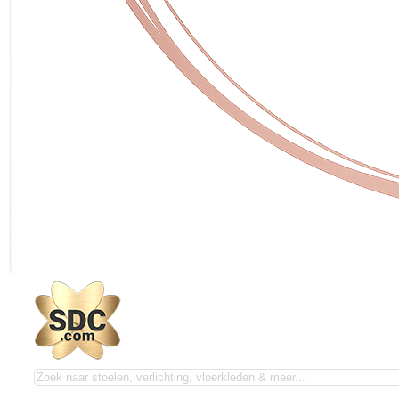
Zoeken