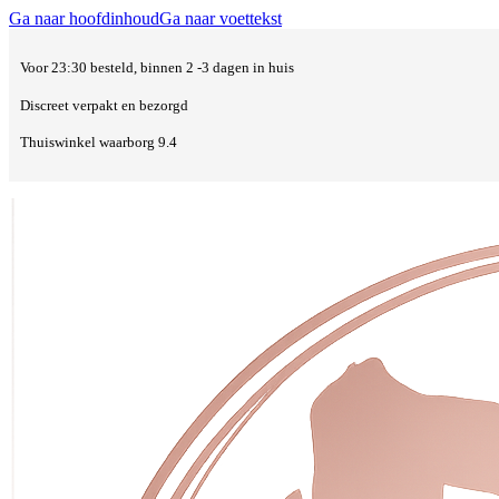
Ga naar hoofdinhoud
Ga naar voettekst
Voor 23:30 besteld, binnen 2 -3 dagen in huis
Discreet verpakt en bezorgd
Thuiswinkel waarborg 9.4