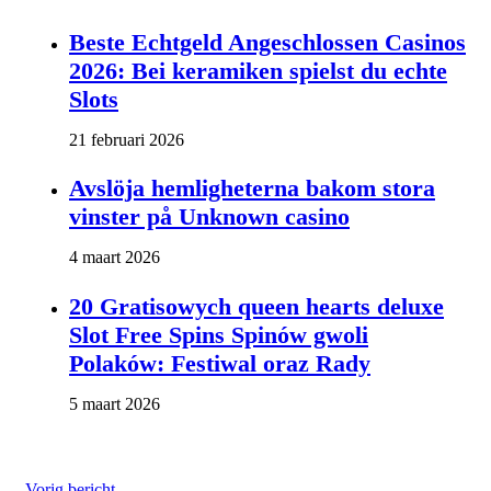
Beste Echtgeld Angeschlossen Casinos
2026: Bei keramiken spielst du echte
Slots
21 februari 2026
Avslöja hemligheterna bakom stora
vinster på Unknown casino
4 maart 2026
20 Gratisowych queen hearts deluxe
Slot Free Spins Spinów gwoli
Polaków: Festiwal oraz Rady
5 maart 2026
Vorig bericht