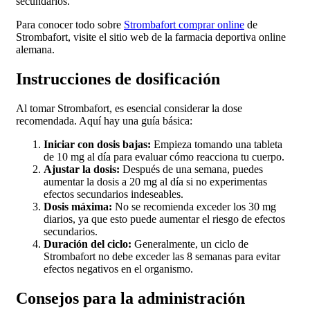
secundarios.
Para conocer todo sobre
Strombafort comprar online
de
Strombafort, visite el sitio web de la farmacia deportiva online
alemana.
Instrucciones de dosificación
Al tomar Strombafort, es esencial considerar la dose
recomendada. Aquí hay una guía básica:
Iniciar con dosis bajas:
Empieza tomando una tableta
de 10 mg al día para evaluar cómo reacciona tu cuerpo.
Ajustar la dosis:
Después de una semana, puedes
aumentar la dosis a 20 mg al día si no experimentas
efectos secundarios indeseables.
Dosis máxima:
No se recomienda exceder los 30 mg
diarios, ya que esto puede aumentar el riesgo de efectos
secundarios.
Duración del ciclo:
Generalmente, un ciclo de
Strombafort no debe exceder las 8 semanas para evitar
efectos negativos en el organismo.
Consejos para la administración