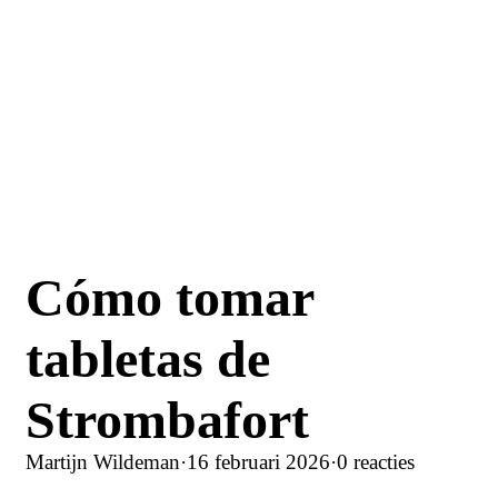
Cómo tomar
tabletas de
Strombafort
Martijn Wildeman
·
16 februari 2026
·
0 reacties