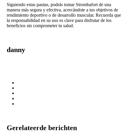
Siguiendo estas pautas, podrás tomar Strombafort de una
manera más segura y efectiva, acercándote a tus objetivos de
rendimiento deportivo o de desarrollo muscular. Recuerda que
la responsabilidad en su uso es clave para disfrutar de los
beneficios sin comprometer tu salud.
danny
Gerelateerde berichten