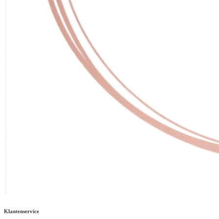
Klantenservice