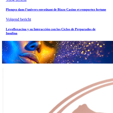
Plongez dans l’univers envoûtant de Bizzo Casino et remportez fortune
Volgend bericht
Levofloxacina y su Interacción con los Ciclos de Preparados de
Insulina