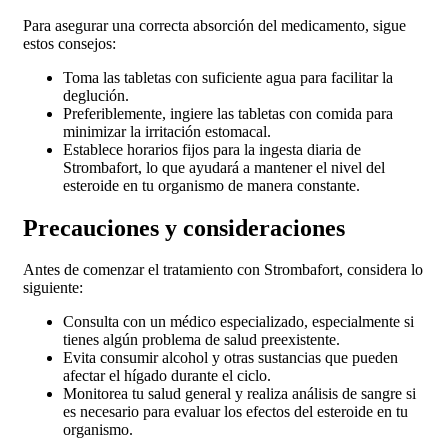
Para asegurar una correcta absorción del medicamento, sigue
estos consejos:
Toma las tabletas con suficiente agua para facilitar la
deglución.
Preferiblemente, ingiere las tabletas con comida para
minimizar la irritación estomacal.
Establece horarios fijos para la ingesta diaria de
Strombafort, lo que ayudará a mantener el nivel del
esteroide en tu organismo de manera constante.
Precauciones y consideraciones
Antes de comenzar el tratamiento con Strombafort, considera lo
siguiente:
Consulta con un médico especializado, especialmente si
tienes algún problema de salud preexistente.
Evita consumir alcohol y otras sustancias que pueden
afectar el hígado durante el ciclo.
Monitorea tu salud general y realiza análisis de sangre si
es necesario para evaluar los efectos del esteroide en tu
organismo.