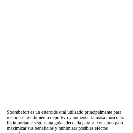
Strombafort es un esteroide oral utilizado principalmente para
mejorar el rendimiento deportivo y aumentar la masa muscular.
Es importante seguir una guía adecuada para su consumo para
maximizar sus beneficios y minimizar posibles efectos