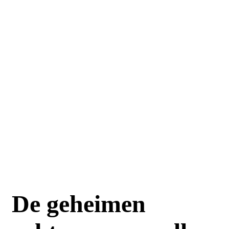
De geheimen