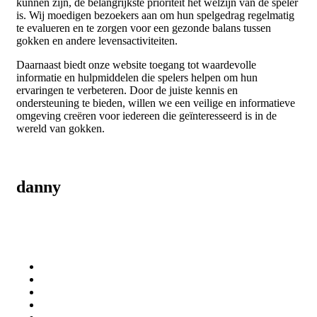
kunnen zijn, de belangrijkste prioriteit het welzijn van de speler
is. Wij moedigen bezoekers aan om hun spelgedrag regelmatig
te evalueren en te zorgen voor een gezonde balans tussen
gokken en andere levensactiviteiten.
Daarnaast biedt onze website toegang tot waardevolle
informatie en hulpmiddelen die spelers helpen om hun
ervaringen te verbeteren. Door de juiste kennis en
ondersteuning te bieden, willen we een veilige en informatieve
omgeving creëren voor iedereen die geïnteresseerd is in de
wereld van gokken.
danny