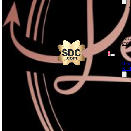
OUT
STO
0
Hom
Kled