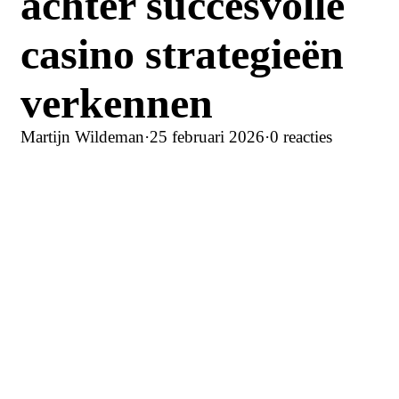
achter succesvolle
casino strategieën
verkennen
Martijn Wildeman
·
25 februari 2026
·
0 reacties