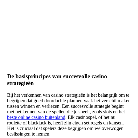
De basisprincipes van succesvolle casino
strategieën
Bij het verkennen van casino strategieën is het belangrijk om te
begrijpen dat goed doordachte plannen vaak het verschil maken
tussen winnen en verliezen. Een succesvolle strategie begint
met het kennen van de spellen die je speelt, zoals slots en het
beste online casino buitenland
. Elk casinospel, of het nu
roulette of blackjack is, heeft zijn eigen set regels en kansen.
Het is cruciaal dat spelers deze begrijpen om weloverwogen
beslissingen te nemen.