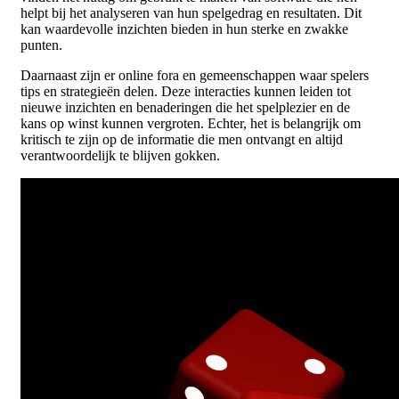
helpt bij het analyseren van hun spelgedrag en resultaten. Dit
kan waardevolle inzichten bieden in hun sterke en zwakke
punten.
Daarnaast zijn er online fora en gemeenschappen waar spelers
tips en strategieën delen. Deze interacties kunnen leiden tot
nieuwe inzichten en benaderingen die het spelplezier en de
kans op winst kunnen vergroten. Echter, het is belangrijk om
kritisch te zijn op de informatie die men ontvangt en altijd
verantwoordelijk te blijven gokken.