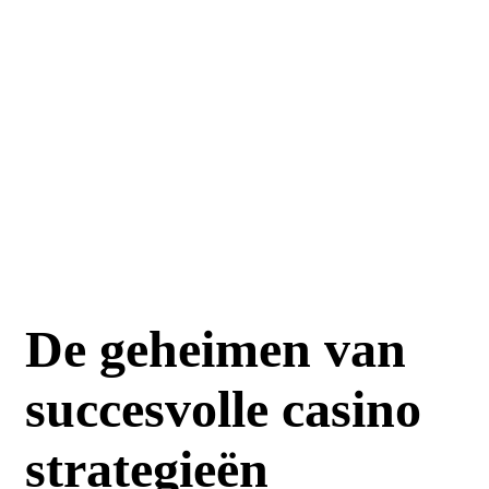
De geheimen van
succesvolle casino
strategieën