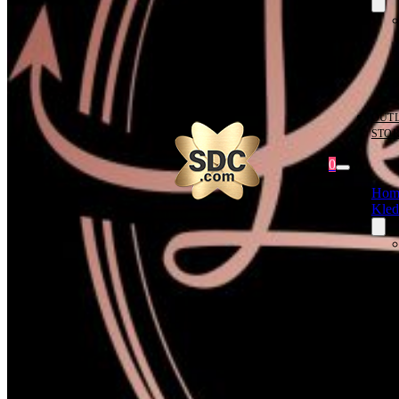
OUT
STO
0
Hom
Kled