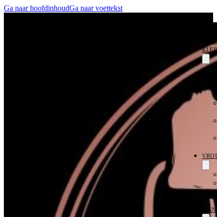
Ga naar hoofdinhoud
Ga naar voettekst
HOM
KLE
VRO
MAN