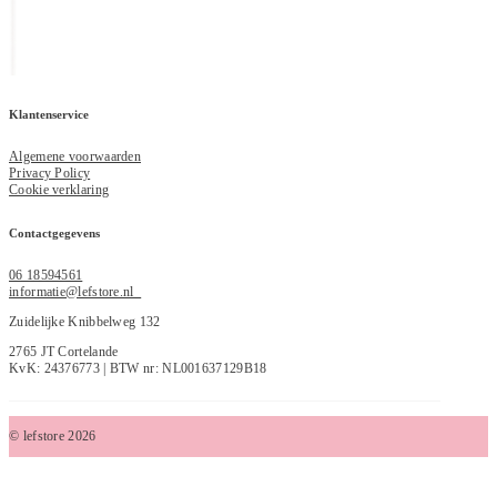
Klantenservice
Algemene voorwaarden
Privacy Policy
Cookie verklaring
Contactgegevens
06 18594561
informatie@lefstore.nl
Zuidelijke Knibbelweg 132
2765 JT Cortelande
KvK: 24376773 | BTW nr: NL001637129B18
© lefstore 2026