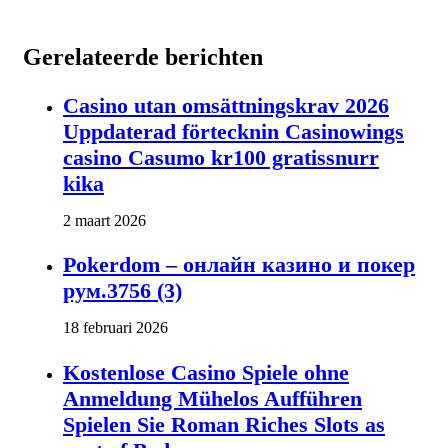
Gerelateerde berichten
Casino utan omsättningskrav 2026
Uppdaterad förtecknin Casinowings
casino Casumo kr100 gratissnurr
kika
2 maart 2026
Pokerdom – онлайн казино и покер
рум.3756 (3)
18 februari 2026
Kostenlose Casino Spiele ohne
Anmeldung Mühelos Aufführen
Spielen Sie Roman Riches Slots as