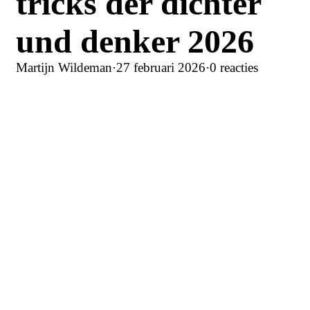
tricks der dichter
und denker 2026
Martijn Wildeman
·
27 februari 2026
·
0 reacties