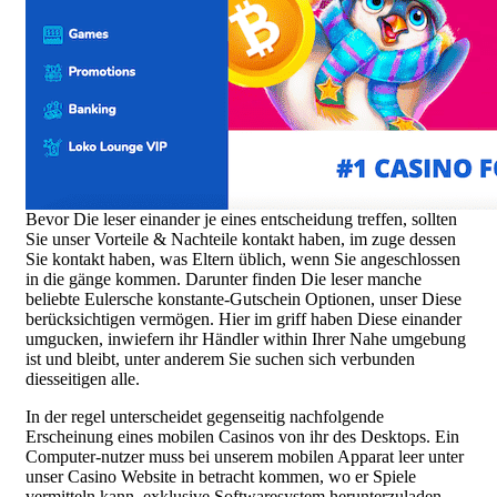
Bevor Die leser einander je eines entscheidung treffen, sollten
Sie unser Vorteile & Nachteile kontakt haben, im zuge dessen
Sie kontakt haben, was Eltern üblich, wenn Sie angeschlossen
in die gänge kommen. Darunter finden Die leser manche
beliebte Eulersche konstante-Gutschein Optionen, unser Diese
berücksichtigen vermögen. Hier im griff haben Diese einander
umgucken, inwiefern ihr Händler within Ihrer Nahe umgebung
ist und bleibt, unter anderem Sie suchen sich verbunden
diesseitigen alle.
In der regel unterscheidet gegenseitig nachfolgende
Erscheinung eines mobilen Casinos von ihr des Desktops. Ein
Computer-nutzer muss bei unserem mobilen Apparat leer unter
unser Casino Website in betracht kommen, wo er Spiele
vermitteln kann, exklusive Softwaresystem herunterzuladen.