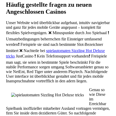
Häufig gestellte fragen zu neuen
Angeschlossen Casinos
Unser Website wird überblickbar aufgebaut, intuitiv navigierbar
und ganz für jedes mobile Geräte angepasst – komplett für
flexibles Spielvergnügen. ❌ Minuspunkte durch Joo Spielsaal ❗
Umsatzbedingungen beherrschen für Einsteiger umfassend
werden❗ Freispiele sie sind nach bestimmte Slot-Bezeichner
limitiert ❌ Nachteile bei
spielautomaten Sizzling Hot Deluxe
tricks
JustCasino ❗ Kein Telefonsupport vorhanden❗ Freispiele
man sagt, sie seien in bestimmte Spiele beschränkt Für die
stabile Performance sorgen umgang Softwareanbieter genau so
wie NetEnt, Red Tiger unter anderem Playtech. Nachfolgende
User interface ist überblickbar gestaltet und für jedes mobile
Inanspruchnahme vortrefflich in den adern liegen.
Genau so
wie Diese
im
Erreichbar
Spielbank inoffizieller mitarbeiter Ausland vortragen vermögen,
firm Sie inside dem dezidierten Güter. So nachfolgende