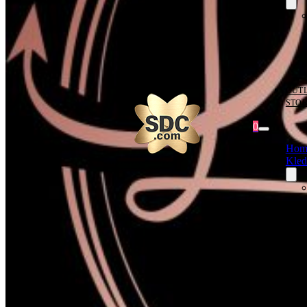
OUT
STO
0
Hom
Kled