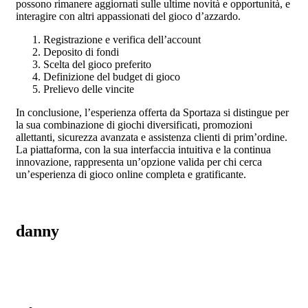
possono rimanere aggiornati sulle ultime novità e opportunità, e
interagire con altri appassionati del gioco d’azzardo.
Registrazione e verifica dell’account
Deposito di fondi
Scelta del gioco preferito
Definizione del budget di gioco
Prelievo delle vincite
In conclusione, l’esperienza offerta da Sportaza si distingue per
la sua combinazione di giochi diversificati, promozioni
allettanti, sicurezza avanzata e assistenza clienti di prim’ordine.
La piattaforma, con la sua interfaccia intuitiva e la continua
innovazione, rappresenta un’opzione valida per chi cerca
un’esperienza di gioco online completa e gratificante.
danny