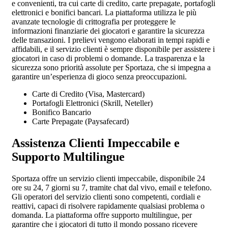
e convenienti, tra cui carte di credito, carte prepagate, portafogli
elettronici e bonifici bancari. La piattaforma utilizza le più
avanzate tecnologie di crittografia per proteggere le
informazioni finanziarie dei giocatori e garantire la sicurezza
delle transazioni. I prelievi vengono elaborati in tempi rapidi e
affidabili, e il servizio clienti è sempre disponibile per assistere i
giocatori in caso di problemi o domande. La trasparenza e la
sicurezza sono priorità assolute per Sportaza, che si impegna a
garantire un’esperienza di gioco senza preoccupazioni.
Carte di Credito (Visa, Mastercard)
Portafogli Elettronici (Skrill, Neteller)
Bonifico Bancario
Carte Prepagate (Paysafecard)
Assistenza Clienti Impeccabile e
Supporto Multilingue
Sportaza offre un servizio clienti impeccabile, disponibile 24
ore su 24, 7 giorni su 7, tramite chat dal vivo, email e telefono.
Gli operatori del servizio clienti sono competenti, cordiali e
reattivi, capaci di risolvere rapidamente qualsiasi problema o
domanda. La piattaforma offre supporto multilingue, per
garantire che i giocatori di tutto il mondo possano ricevere