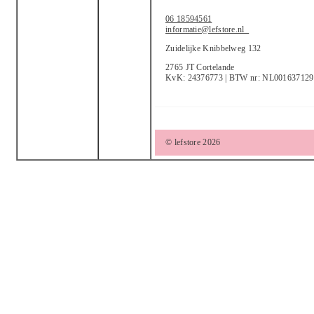
06 18594561
informatie@lefstore.nl
Zuidelijke Knibbelweg 132
2765 JT Cortelande
KvK: 24376773 | BTW nr: NL00163712
© lefstore 2026