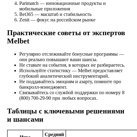
Parimatch — инновационные продукты и
мобильные приложения
Bet365 — масштаб и стабильность
Zenit — фокус на российском рынке
Практические советы от экспертов
Melbet
Регулярно отслеживайте бонусные программы —
они реально повышают ваши шансы.
Не ставьте на события, в которых не разбираетесь.
Используйте статистику — Melbet предоставляет
глубокий аналитический инструментарий.
Не поддавайтесь эмоциям и азарту, помните про
банкролл-мэнеджмент.
Связывайтесь со службой поддержки по номеру 8
(800) 700-29-90 при любых вопросах.
Таблицы с ключевыми решениями
и шансами
Средний