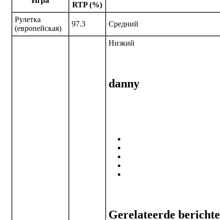
Игра
RTP (%)
Рулетка
97.3
Средний
(европейская)
Низкий
danny
Gerelateerde bericht