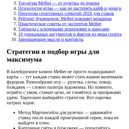
Топ-игры Melbet — от рулетки до покера
Психология игры — как не растерять кайф и деньги
Прогнозы спортивных событий-2026 для ставок
Рейтинг букмекеров: Melbet покоряет вершины
Практические советы от экспертов Melbet
Таблицы с ключевыми решениями и шансами
10 уникальных аргументов и фактов из мира спорта
Завершающие мысли и контакты
Стратегии и подбор игры для
максимума
В калейдоскопе казино Melbet не просто подкидывают
карты — тут каждая ставка может стать вашим маленьким
фурором. Разнообразие игр — рулетка, слоты, покер,
блэкджек — словно палитра художника. Но помните,
играйте с умом, ставьте цели, не гоняйтесь за призраками
удачи. Тщательно выбирайте стратегии. Вот парочка
хитрых ходов:
Метод Мартингейла для рулетки — удваивайте
ставку после каждой проигрышной серии, пока не
выйдете в плюс.
Карточные счёты в блэкджеке — попытайтесь