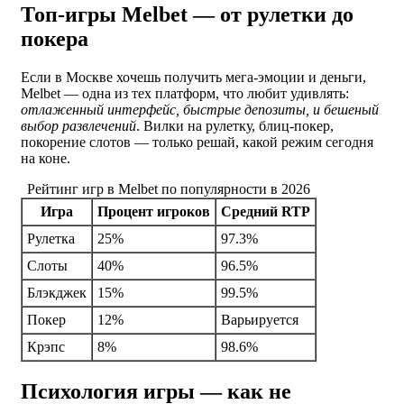
Топ-игры Melbet — от рулетки до
покера
Если в Москве хочешь получить мега-эмоции и деньги,
Melbet — одна из тех платформ, что любит удивлять:
отлаженный интерфейс, быстрые депозиты, и бешеный
выбор развлечений
. Вилки на рулетку, блиц-покер,
покорение слотов — только решай, какой режим сегодня
на коне.
Рейтинг игр в Melbet по популярности в 2026
Игра
Процент игроков
Средний RTP
Рулетка
25%
97.3%
Слоты
40%
96.5%
Блэкджек
15%
99.5%
Покер
12%
Варьируется
Крэпс
8%
98.6%
Психология игры — как не