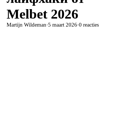
Melbet 2026
Martijn Wildeman
·
5 maart 2026
·
0 reacties