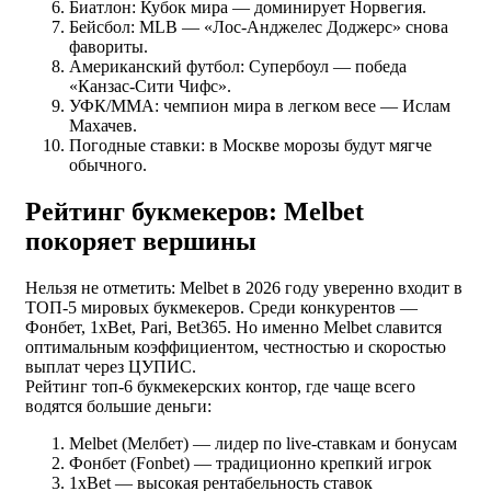
Биатлон: Кубок мира — доминирует Норвегия.
Бейсбол: MLB — «Лос-Анджелес Доджерс» снова
фавориты.
Американский футбол: Супербоул — победа
«Канзас-Сити Чифс».
УФК/MMA: чемпион мира в легком весе — Ислам
Махачев.
Погодные ставки: в Москве морозы будут мягче
обычного.
Рейтинг букмекеров: Melbet
покоряет вершины
Нельзя не отметить: Melbet в 2026 году уверенно входит в
ТОП-5 мировых букмекеров. Среди конкурентов —
Фонбет, 1xBet, Pari, Bet365. Но именно Melbet славится
оптимальным коэффициентом, честностью и скоростью
выплат через ЦУПИС.
Рейтинг топ-6 букмекерских контор, где чаще всего
водятся большие деньги:
Melbet (Мелбет) — лидер по live-ставкам и бонусам
Фонбет (Fonbet) — традиционно крепкий игрок
1xBet — высокая рентабельность ставок