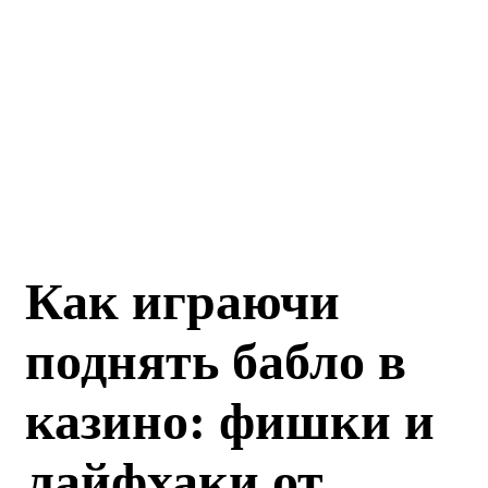
Как играючи
поднять бабло в
казино: фишки и
лайфхаки от