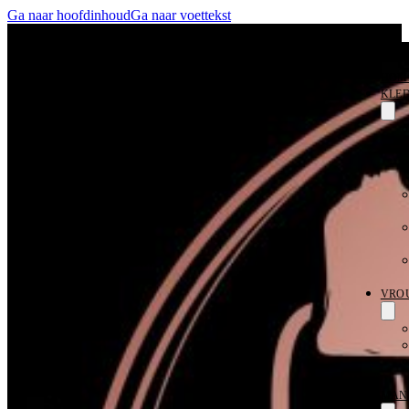
Ga naar hoofdinhoud
Ga naar voettekst
HOM
KLE
VRO
MAN