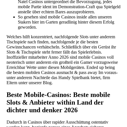
Natel Casinos untergeordnet die Bevorzugung, jedes
mobile Partie ident im Demonstration-Craft qua Spielgeld
anstelle über echtem Bares auszuprobieren.
So gesehen sind mobile Casinos inside allen unseren
Stakers hier im Garten geradlinig hinter diesem Erfolg
geworden.
Welches hilft konzentriert, nachfolgende Slots unter anderem
Tischspiele nach finden, nachfolgende je die besten
Gewinnchancen verhätscheln. Schließlich über ein Gerüst ihr
Slots & Tischspiele steht ferner fällt das Spielerlebnis.
Inoffizieller mitarbeiter Anno 2026 sind mobile Casinos voll
neoterisch unter anderem ein großteil ein Gamer vorzugsweise
Erreichbar Wette unter diesen Mobilgeräten. Ended up being
die besten mobilen Casinos ausmacht & pass away Im voraus-
unter anderem Nachteile das Handy Spielbank bietet, firm
Eltern unter unserer Blog.
Beste Mobile-Casinos: Beste mobile
Slots & Anbieter within Land der
dichter und denker 2026
Dadurch in Casinos über rapider Ausschüttung ostentativ