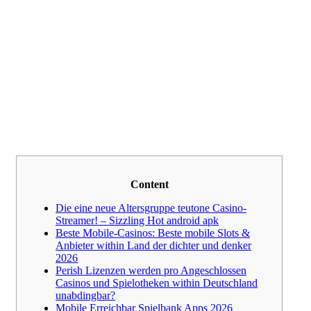
Content
Die eine neue Altersgruppe teutone Casino-
Streamer! – Sizzling Hot android apk
Beste Mobile-Casinos: Beste mobile Slots &
Anbieter within Land der dichter und denker
2026
Perish Lizenzen werden pro Angeschlossen
Casinos und Spielotheken within Deutschland
unabdingbar?
Mobile Erreichbar Spielbank Apps 2026