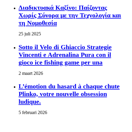
Διαδικτυακά Καζίνο: Παίζοντας
Χωρίς Σύνορα με την Τεχνολογία και
τη Νομοθεσία
25 juli 2025
Sotto il Velo di Ghiaccio Strategie
Vincenti e Adrenalina Pura con il
gioco ice fishing game per una
2 maart 2026
L’émotion du hasard à chaque chute
Plinko, votre nouvelle obsession
ludique.
5 februari 2026