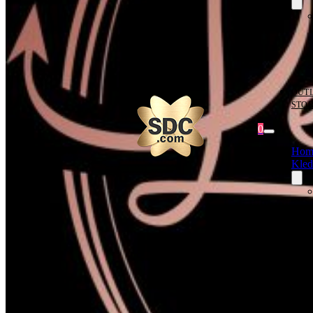
OUT
STO
0
Hom
Kled