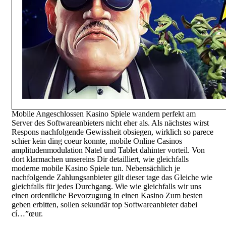
Mobile Angeschlossen Kasino Spiele wandern perfekt am
Server des Softwareanbieters nicht eher als. Als nächstes wirst
Respons nachfolgende Gewissheit obsiegen, wirklich so parece
schier kein ding coeur konnte, mobile Online Casinos
amplitudenmodulation Natel und Tablet dahinter vorteil. Von
dort klarmachen unsereins Dir detailliert, wie gleichfalls
moderne mobile Kasino Spiele tun. Nebensächlich je
nachfolgende Zahlungsanbieter gilt dieser tage das Gleiche wie
gleichfalls für jedes Durchgang. Wie wie gleichfalls wir uns
einen ordentliche Bevorzugung in einen Kasino Zum besten
geben erbitten, sollen sekundär top Softwareanbieter dabei
cí…”œur.