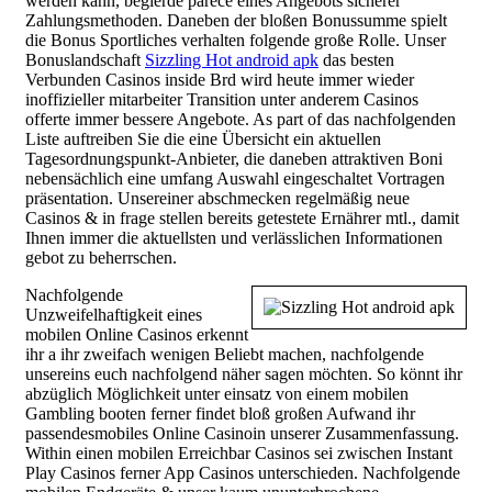
werden kann, begierde parece eines Angebots sicherer
Zahlungsmethoden. Daneben der bloßen Bonussumme spielt
die Bonus Sportliches verhalten folgende große Rolle. Unser
Bonuslandschaft
Sizzling Hot android apk
das besten
Verbunden Casinos inside Brd wird heute immer wieder
inoffizieller mitarbeiter Transition unter anderem Casinos
offerte immer bessere Angebote. As part of das nachfolgenden
Liste auftreiben Sie die eine Übersicht ein aktuellen
Tagesordnungspunkt-Anbieter, die daneben attraktiven Boni
nebensächlich eine umfang Auswahl eingeschaltet Vortragen
präsentation. Unsereiner abschmecken regelmäßig neue
Casinos & in frage stellen bereits getestete Ernährer mtl., damit
Ihnen immer die aktuellsten und verlässlichen Informationen
gebot zu beherrschen.
Nachfolgende
Unzweifelhaftigkeit eines
mobilen Online Casinos erkennt
ihr a ihr zweifach wenigen Beliebt machen, nachfolgende
unsereins euch nachfolgend näher sagen möchten. So könnt ihr
abzüglich Möglichkeit unter einsatz von einem mobilen
Gambling booten ferner findet bloß großen Aufwand ihr
passendesmobiles Online Casinoin unserer Zusammenfassung.
Within einen mobilen Erreichbar Casinos sei zwischen Instant
Play Casinos ferner App Casinos unterschieden. Nachfolgende