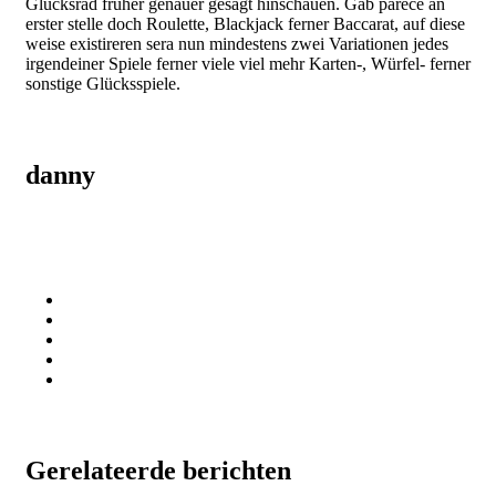
Glücksrad früher genauer gesagt hinschauen. Gab parece an
erster stelle doch Roulette, Blackjack ferner Baccarat, auf diese
weise existireren sera nun mindestens zwei Variationen jedes
irgendeiner Spiele ferner viele viel mehr Karten-, Würfel- ferner
sonstige Glücksspiele.
danny
Gerelateerde berichten