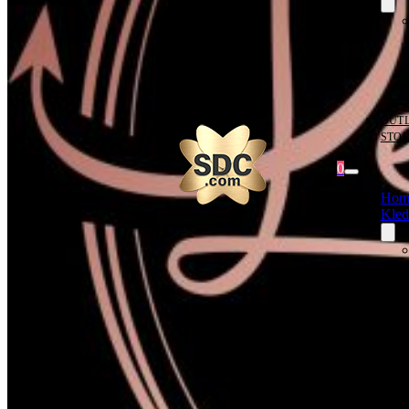
OUT
STO
0
Hom
Kled