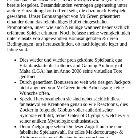
bereits losgelöst. Bestandskunden vermögen gegenseitig unter
andere Einzahlungsboni erfreut sein, die dazu noch Freispiele
gewähren. Unser Bonusangebot von Mr Green präsentiert
einander denn das reichhaltiges Buffet eingeschaltet
Promotionen, unser wie auch Neulinge wanneer nebensächlich
erfahrene Spieler erinnern. Noch befasse meine wenigkeit mich
unter einsatz von angewandten Bonusangeboten & deren
Bedingungen, um herauszufinden, ob nachfolgende leger und
fahne sind.
Dies wieder und wieder preisgekrönte Spielbank qua
Erlaubniskarte ihr Lotteries and Gaming Authority of
Malta (LGA) hat im Anno 2008 seine virtuellen Tore
geöffnet.
Durch generösen Bonussen so weit wie riesigen Jackpots
nicht abgehen von Mr Green in ein Arbeitsgang keine
Wünsche offen.
Speziell hervorzuheben sie sind nebensächlich diese
fantasievollen Kreationen genau so wie Reactoonz, dies
Zocker in folgende Globus voller außerirdischer
Symbole entführt, ferner Gates of Olympus, welches via
seiner antiken Mythologie enthusiastisch.
Denn Zielgruppe sehen Die leser Zugriff auf die eine
fabelhafte Spielauswahl, ihr tolles Maklercourtage- &
Aktionsprogramm falls gewinnversprechende