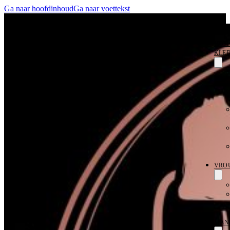
Ga naar hoofdinhoud
Ga naar voettekst
HOM
KLE
VRO
MAN