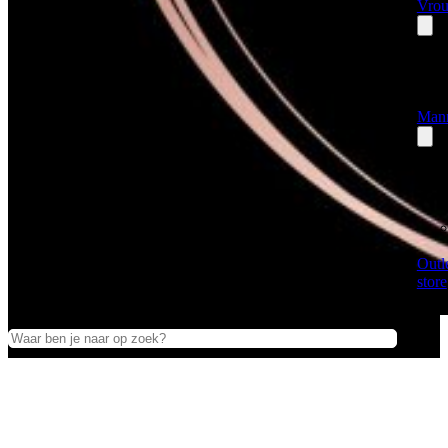
Vro
Man
Outl
store
Zoeken