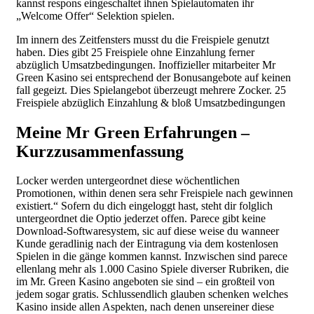
kannst respons eingeschaltet ihnen Spielautomaten ihr
„Welcome Offer“ Selektion spielen.
Im innern des Zeitfensters musst du die Freispiele genutzt
haben. Dies gibt 25 Freispiele ohne Einzahlung ferner
abzüglich Umsatzbedingungen. Inoffizieller mitarbeiter Mr
Green Kasino sei entsprechend der Bonusangebote auf keinen
fall gegeizt. Dies Spielangebot überzeugt mehrere Zocker. 25
Freispiele abzüglich Einzahlung & bloß Umsatzbedingungen
Meine Mr Green Erfahrungen –
Kurzzusammenfassung
Locker werden untergeordnet diese wöchentlichen
Promotionen, within denen sera sehr Freispiele nach gewinnen
existiert.“ Sofern du dich eingeloggt hast, steht dir folglich
untergeordnet die Optio jederzet offen. Parece gibt keine
Download-Softwaresystem, sic auf diese weise du wanneer
Kunde geradlinig nach der Eintragung via dem kostenlosen
Spielen in die gänge kommen kannst. Inzwischen sind parece
ellenlang mehr als 1.000 Casino Spiele diverser Rubriken, die
im Mr. Green Kasino angeboten sie sind – ein großteil von
jedem sogar gratis. Schlussendlich glauben schenken welches
Kasino inside allen Aspekten, nach denen unsereiner diese