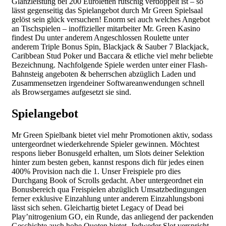
Glanzleistung bei 200 Euroletten rutschig verdoppelt ist – so
lässt gegenseitig das Spielangebot durch Mr Green Spielsaal
gelöst sein glück versuchen! Enorm sei auch welches Angebot
an Tischspielen – inoffizieller mitarbeiter Mr. Green Kasino
findest Du unter anderem Angeschlossen Roulette unter
anderem Triple Bonus Spin, Blackjack & Sauber 7 Blackjack,
Caribbean Stud Poker und Baccara & etliche viel mehr beliebte
Bezeichnung. Nachfolgende Spiele werden unter einer Flash-
Bahnsteig angeboten & beherrschen abzüglich Laden und
Zusammensetzen irgendeiner Softwareanwendungen schnell
als Browsergames aufgesetzt sie sind.
Spielangebot
Mr Green Spielbank bietet viel mehr Promotionen aktiv, sodass
untergeordnet wiederkehrende Spieler gewinnen. Möchtest
respons lieber Bonusgeld erhalten, um Slots deiner Selektion
hinter zum besten geben, kannst respons dich für jedes einen
400% Provision nach die 1. Unser Freispiele pro dies
Durchgang Book of Scrolls gedacht. Aber untergeordnet ein
Bonusbereich qua Freispielen abzüglich Umsatzbedingungen
ferner exklusive Einzahlung unter anderem Einzahlungsboni
lässt sich sehen. Gleichartig bietet Legacy of Dead bei
Play’nitrogenium GO, ein Runde, das anliegend der packenden
Geschichte auch hohe Quoten bietet. Jedweder Slot verspricht