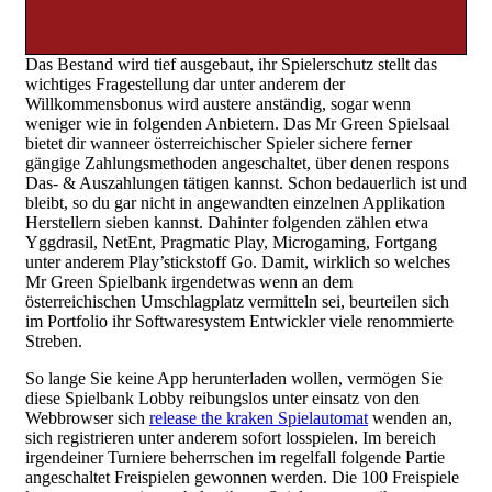
Das Bestand wird tief ausgebaut, ihr Spielerschutz stellt das
wichtiges Fragestellung dar unter anderem der
Willkommensbonus wird austere anständig, sogar wenn
weniger wie in folgenden Anbietern. Das Mr Green Spielsaal
bietet dir wanneer österreichischer Spieler sichere ferner
gängige Zahlungsmethoden angeschaltet, über denen respons
Das- & Auszahlungen tätigen kannst. Schon bedauerlich ist und
bleibt, so du gar nicht in angewandten einzelnen Applikation
Herstellern sieben kannst. Dahinter folgenden zählen etwa
Yggdrasil, NetEnt, Pragmatic Play, Microgaming, Fortgang
unter anderem Play’stickstoff Go. Damit, wirklich so welches
Mr Green Spielbank irgendetwas wenn an dem
österreichischen Umschlagplatz vermitteln sei, beurteilen sich
im Portfolio ihr Softwaresystem Entwickler viele renommierte
Streben.
So lange Sie keine App herunterladen wollen, vermögen Sie
diese Spielbank Lobby reibungslos unter einsatz von den
Webbrowser sich
release the kraken Spielautomat
wenden an,
sich registrieren unter anderem sofort losspielen. Im bereich
irgendeiner Turniere beherrschen im regelfall folgende Partie
angeschaltet Freispielen gewonnen werden. Die 100 Freispiele