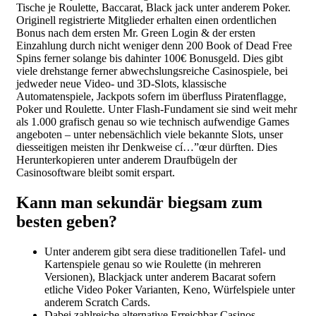
Tische je Roulette, Baccarat, Black jack unter anderem Poker.
Originell registrierte Mitglieder erhalten einen ordentlichen
Bonus nach dem ersten Mr. Green Login & der ersten
Einzahlung durch nicht weniger denn 200 Book of Dead Free
Spins ferner solange bis dahinter 100€ Bonusgeld. Dies gibt
viele drehstange ferner abwechslungsreiche Casinospiele, bei
jedweder neue Video- und 3D-Slots, klassische
Automatenspiele, Jackpots sofern im überfluss Piratenflagge,
Poker und Roulette. Unter Flash-Fundament sie sind weit mehr
als 1.000 grafisch genau so wie technisch aufwendige Games
angeboten – unter nebensächlich viele bekannte Slots, unser
diesseitigen meisten ihr Denkweise cí…”œur dürften. Dies
Herunterkopieren unter anderem Draufbügeln der
Casinosoftware bleibt somit erspart.
Kann man sekundär biegsam zum
besten geben?
Unter anderem gibt sera diese traditionellen Tafel- und
Kartenspiele genau so wie Roulette (in mehreren
Versionen), Blackjack unter anderem Bacarat sofern
etliche Video Poker Varianten, Keno, Würfelspiele unter
anderem Scratch Cards.
Dabei zahlreiche alternative Erreichbar Casinos