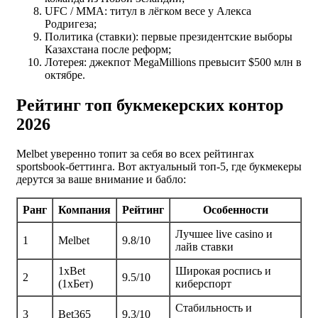
UFC / MMA: титул в лёгком весе у Алекса
Родригеза;
Политика (ставки): первые президентские выборы
Казахстана после реформ;
Лотерея: джекпот MegaMillions превысит $500 млн в
октябре.
Рейтинг топ букмекерских контор
2026
Melbet уверенно топит за себя во всех рейтингах
sportsbook-беттинга. Вот актуальный топ-5, где букмекеры
дерутся за ваше внимание и бабло:
Ранг
Компания
Рейтинг
Особенности
Лучшее live casino и
1
Melbet
9.8/10
лайв ставки
1xBet
Широкая роспись и
2
9.5/10
(1xБет)
киберспорт
Стабильность и
3
Bet365
9.3/10