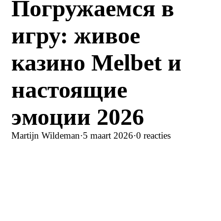
Погружаемся в
игру: живое
казино Melbet и
настоящие
эмоции 2026
Martijn Wildeman
·
5 maart 2026
·
0 reacties