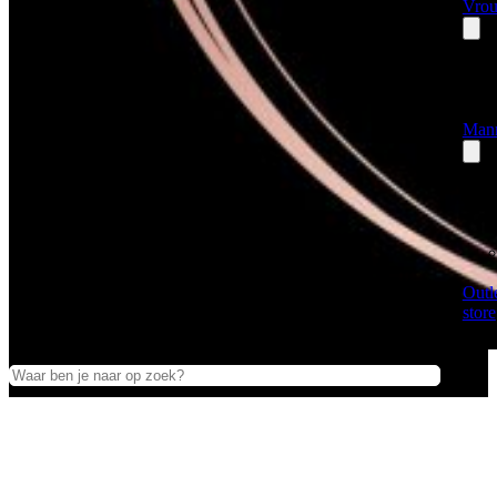
Vro
Man
Outl
store
Zoeken