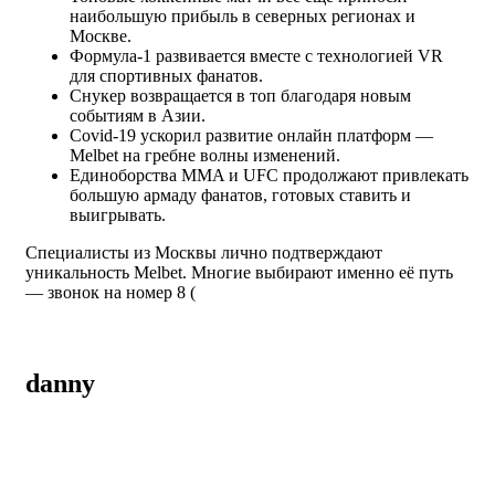
наибольшую прибыль в северных регионах и
Москве.
Формула-1 развивается вместе с технологией VR
для спортивных фанатов.
Снукер возвращается в топ благодаря новым
событиям в Азии.
Covid-19 ускорил развитие онлайн платформ —
Melbet на гребне волны изменений.
Единоборства MMA и UFC продолжают привлекать
большую армаду фанатов, готовых ставить и
выигрывать.
Специалисты из Москвы лично подтверждают
уникальность Melbet. Многие выбирают именно её путь
— звонок на номер 8 (
danny