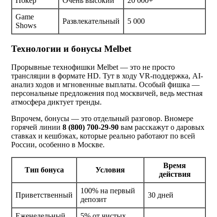
Покер
Очень высокий
20 000+
Game
Развлекательный
5 000
Shows
Технологии и бонусы Melbet
Прорывные технофишки Melbet — это не просто
трансляции в формате HD. Тут в ходу VR-поддержка, AI-
анализ ходов и мгновенные выплаты. Особый фишка —
персональные предложения под москвичей, ведь местная
атмосфера диктует тренды.
Впрочем, бонусы — это отдельный разговор. Вномере
горячей линии
8 (800) 700-29-90
вам расскажут о даровых
ставках и кешбэках, которые реально работают по всей
России, особенно в Москве.
Время
Тип бонуса
Условия
действия
100% на первый
Приветственный
30 дней
депозит
Еженедельный
5% от чистых