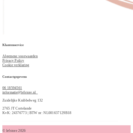
Klantenservice
Algemene voorwaarden
Privacy Policy
Cookie verklaring
Contactgegevens
06 18594561
informatie@lefstore.nl
Zuidelijke Knibbelweg 132
2765 JT Cortelande
KvK: 24376773 | BTW nr: NL001637129B18
© lefstore 2026