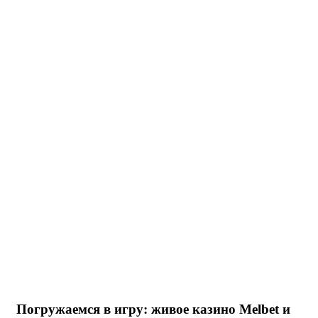
Погружаемся в игру: живое казино Melbet и