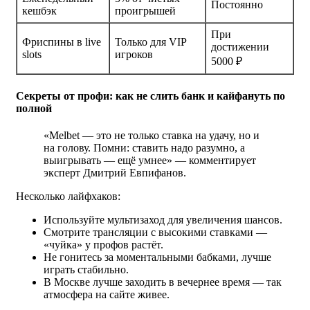
Постоянно
кешбэк
проигрышей
При
Фриспины в live
Только для VIP
достижении
slots
игроков
5000 ₽
Секреты от профи: как не слить банк и кайфануть по
полной
«Melbet — это не только ставка на удачу, но и
на голову. Помни: ставить надо разумно, а
выигрывать — ещё умнее» — комментирует
эксперт Дмитрий Евпифанов.
Несколько лайфхаков:
Используйте мультизаход для увеличения шансов.
Смотрите трансляции с высокими ставками —
«чуйка» у профов растёт.
Не гонитесь за моментальными бабками, лучше
играть стабильно.
В Москве лучше заходить в вечернее время — так
атмосфера на сайте живее.