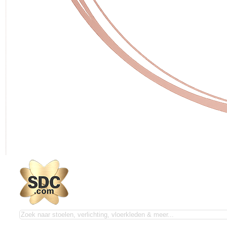
Zoeken