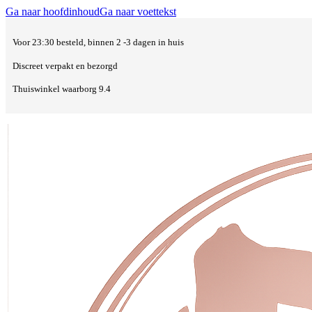
Ga naar hoofdinhoud
Ga naar voettekst
Voor 23:30 besteld, binnen 2 -3 dagen in huis
Discreet verpakt en bezorgd
Thuiswinkel waarborg 9.4