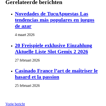
Gerelateerde berichten
Novedades de TucuApuestas Las
tendencias más populares en juegos
de azar
4 maart 2026
20 Freispiele exklusive Einzahlung
Aktuelle Liste Slot Gemix 2 2026
27 februari 2026
Casinado France l’art de maîtriser le
hasard et la passion
25 februari 2026
Vorig bericht