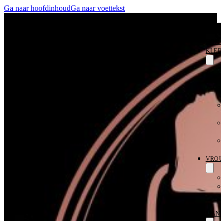
Ga naar hoofdinhoud
Ga naar voettekst
HOM
KLE
VRO
MAN