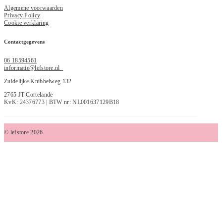
Algemene voorwaarden
Privacy Policy
Cookie verklaring
Contactgegevens
06 18594561
informatie@lefstore.nl
Zuidelijke Knibbelweg 132
2765 JT Cortelande
KvK: 24376773 | BTW nr: NL001637129B18
© lefstore 2026