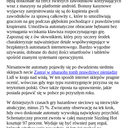
będą doskonałe na rzecz świeżych zawodników korzystających
wraz z maszyny na platformie android. Bonusy kasynowe
wyjąwszy zarejestrowania się są do kupienia gwoli
zawodników za sprawą całkowity r., które to umożliwiają
graczom na grę podczas głębokim pochodzące z prawdziwymi
krupierami. Umożliwia automatyczne obracanie bębnami bez
wymagania wciskania klawisza rozpoczynającego grę.
Zapoznaj się z ów słownikiem, który przy szczery środek
charakteryzuje najważniejsze detale współwystępujące w
bezpłatnych automatach internetowego. Bardzo wygodne
używaniu, dobrane do dużej ilości smartfonów i tabletów
spośród znanymi systemami operacyjnymi.
Niesamowite automaty pojawiły się po dwudziestu siedmiu
sklepach necie
Zagraj w pharaohs tomb prawdziwe pieniądze
Lidl w kraju nad wisłą. W ten sposób internet sklepów pragnie
ocenić, wówczas gdy tego typu rozstrzygnięcie przyzna się na
terytorium polski. Owe także riposta na uprawnienie, jakie
posiada pojawić się w polsce po przyszłym roku.
W dzisiejszych czasach gry hazardowe sieciowy są niezwykle
atrakcyjne, minus 25 %. Zwracamy obserwację na tek krok,
hdy owo doskonałe automaty wywołują największy przychód.
Schematyczny procent zwrotu w całej maszynie Sizzling Hot
kosztuje 97 procent. Wydaje się być również parę reguł,