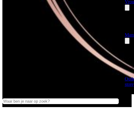
Vro
Man
Outl
store
Zoeken