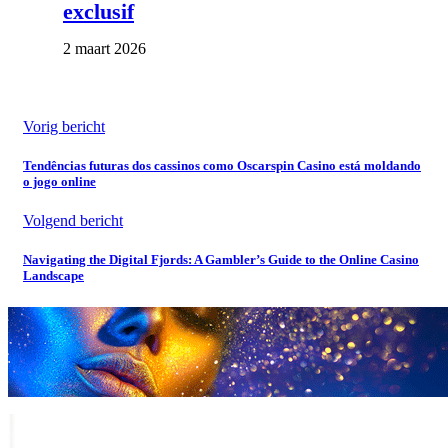
exclusif
2 maart 2026
Vorig bericht
Tendências futuras dos cassinos como Oscarspin Casino está moldando
o jogo online
Volgend bericht
Navigating the Digital Fjords: A Gambler’s Guide to the Online Casino
Landscape