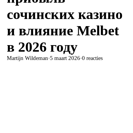
сочинских казино
и влияние Melbet
в 2026 году
Martijn Wildeman
·
5 maart 2026
·
0 reacties