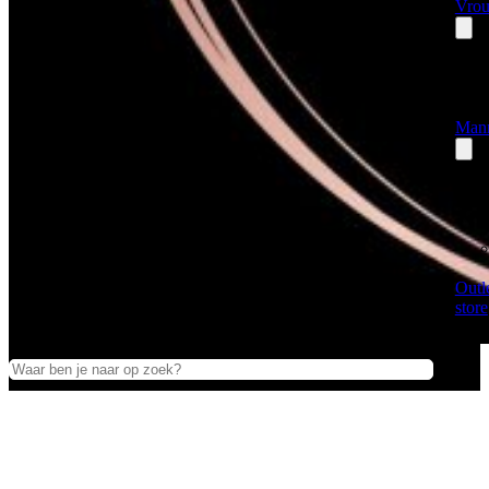
Vro
Man
Outl
store
Zoeken