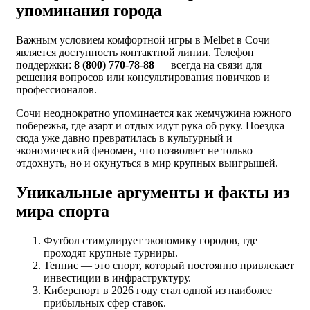
упоминания города
Важным условием комфортной игры в Melbet в Сочи
является доступность контактной линии. Телефон
поддержки:
8 (800) 770-78-88
— всегда на связи для
решения вопросов или консультирования новичков и
профессионалов.
Сочи неоднократно упоминается как жемчужина южного
побережья, где азарт и отдых идут рука об руку. Поездка
сюда уже давно превратилась в культурный и
экономический феномен, что позволяет не только
отдохнуть, но и окунуться в мир крупных выигрышей.
Уникальные аргументы и факты из
мира спорта
Футбол стимулирует экономику городов, где
проходят крупные турниры.
Теннис — это спорт, который постоянно привлекает
инвестиции в инфраструктуру.
Киберспорт в 2026 году стал одной из наиболее
прибыльных сфер ставок.