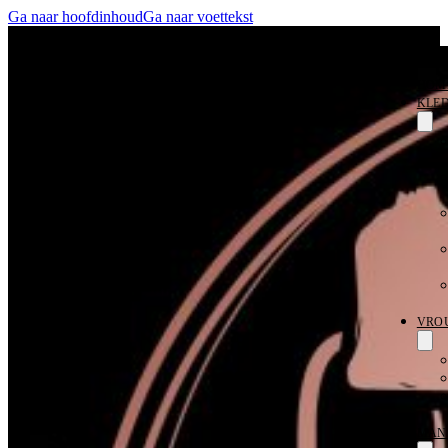
Ga naar hoofdinhoud
Ga naar voettekst
HOM
KLE
VRO
MAN