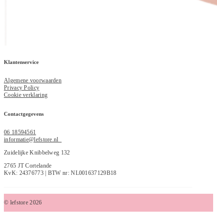
Klantenservice
Algemene voorwaarden
Privacy Policy
Cookie verklaring
Contactgegevens
06 18594561
informatie@lefstore.nl
Zuidelijke Knibbelweg 132
2765 JT Cortelande
KvK: 24376773 | BTW nr: NL001637129B18
© lefstore 2026