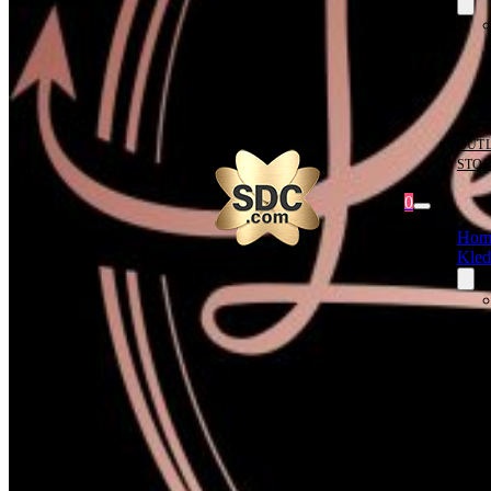
OUT
STO
0
Hom
Kled