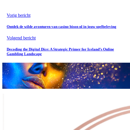
Vorig bericht
Ontdek de wilde avonturen van casino bison nl in jouw spelbeleving
Volgend bericht
Decoding the Digital Dice: A Strategic Primer for Iceland’s Online
Gambling Landscape