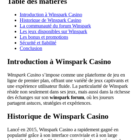
Table des matières
Introduction à Winspark Casino
Historique de Winspark Casino
La communauté du forum Winspark
Les jeux disponibles sur Winspark
Les bonus et promotions
Sécurité et fiabilité
Conclusion
Introduction à Winspark Casino
Winspark Casino
s’impose comme une plateforme de jeu en
ligne de premier plan, offrant une variété de jeux captivants et
une expérience utilisateur fluide. La particularité de Winspark
réside non seulement dans ses jeux, mais aussi dans la richesse
des échanges sur son
winspark forum
, où les joueurs
partagent astuces, stratégies et expériences.
Historique de Winspark Casino
Lancé en 2015, Winspark Casino a rapidement gagné en
popularité grâce à son interface conviviale et à son large