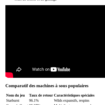
Comparatif des machines à sous populaires
Nom du jeu
Taux de retour
Caractéristiques spéciales
Starburst
96.1%
Wilds expansifs, respins