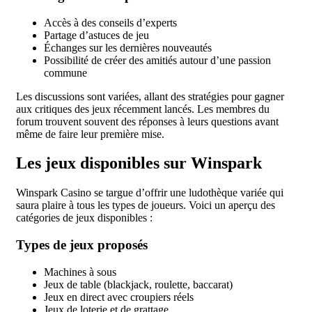
Accès à des conseils d’experts
Partage d’astuces de jeu
Échanges sur les dernières nouveautés
Possibilité de créer des amitiés autour d’une passion
commune
Les discussions sont variées, allant des stratégies pour gagner
aux critiques des jeux récemment lancés. Les membres du
forum trouvent souvent des réponses à leurs questions avant
même de faire leur première mise.
Les jeux disponibles sur Winspark
Winspark Casino se targue d’offrir une ludothèque variée qui
saura plaire à tous les types de joueurs. Voici un aperçu des
catégories de jeux disponibles :
Types de jeux proposés
Machines à sous
Jeux de table (blackjack, roulette, baccarat)
Jeux en direct avec croupiers réels
Jeux de loterie et de grattage