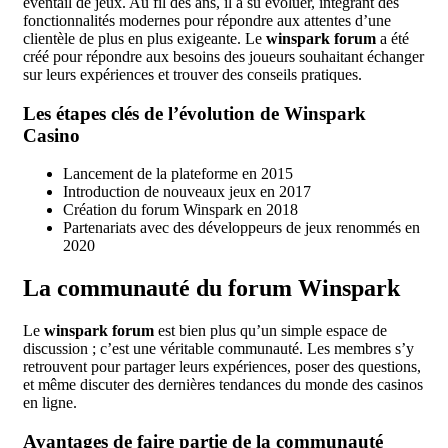
éventail de jeux. Au fil des ans, il a su évoluer, intégrant des
fonctionnalités modernes pour répondre aux attentes d’une
clientèle de plus en plus exigeante. Le
winspark forum
a été
créé pour répondre aux besoins des joueurs souhaitant échanger
sur leurs expériences et trouver des conseils pratiques.
Les étapes clés de l’évolution de Winspark
Casino
Lancement de la plateforme en 2015
Introduction de nouveaux jeux en 2017
Création du forum Winspark en 2018
Partenariats avec des développeurs de jeux renommés en
2020
La communauté du forum Winspark
Le
winspark forum
est bien plus qu’un simple espace de
discussion ; c’est une véritable communauté. Les membres s’y
retrouvent pour partager leurs expériences, poser des questions,
et même discuter des dernières tendances du monde des casinos
en ligne.
Avantages de faire partie de la communauté