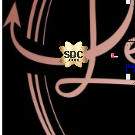
OUT
STO
0
Hom
Kled