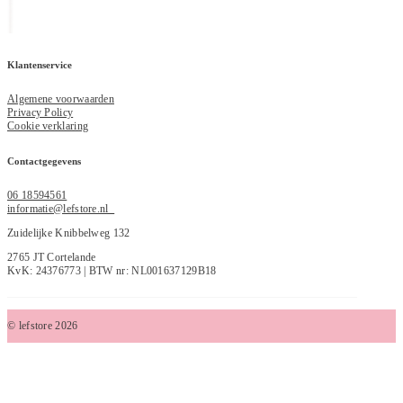
Klantenservice
Algemene voorwaarden
Privacy Policy
Cookie verklaring
Contactgegevens
06 18594561
informatie@lefstore.nl
Zuidelijke Knibbelweg 132
2765 JT Cortelande
KvK: 24376773 | BTW nr: NL001637129B18
© lefstore 2026