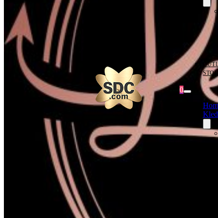
OUT
STO
0
Hom
Kled