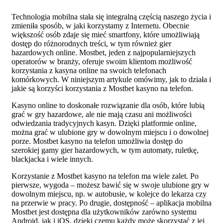
Technologia mobilna stała się integralną częścią naszego życia i
zmieniła sposób, w jaki korzystamy z Internetu. Obecnie
większość osób zdaje się mieć smartfony, które umożliwiają
dostęp do różnorodnych treści, w tym również gier
hazardowych online. Mostbet, jeden z najpopularniejszych
operatorów w branży, oferuje swoim klientom możliwość
korzystania z kasyna online na swoich telefonach
komórkowych. W niniejszym artykule omówimy, jak to działa i
jakie są korzyści korzystania z Mostbet kasyno na telefon.
Kasyno online to doskonałe rozwiązanie dla osób, które lubią
grać w gry hazardowe, ale nie mają czasu ani możliwości
odwiedzania tradycyjnych kasyn. Dzięki platformie online,
można grać w ulubione gry w dowolnym miejscu i o dowolnej
porze. Mostbet kasyno na telefon umożliwia dostęp do
szerokiej gamy gier hazardowych, w tym automaty, ruletkę,
blackjacka i wiele innych.
Korzystanie z Mostbet kasyno na telefon ma wiele zalet. Po
pierwsze, wygoda – możesz bawić się w swoje ulubione gry w
dowolnym miejscu, np. w autobusie, w kolejce do lekarza czy
na przerwie w pracy. Po drugie, dostępność – aplikacja mobilna
Mostbet jest dostępna dla użytkowników zarówno systemu
Android, jak i iOS, dzięki czemu każdy może skorzystać z jej