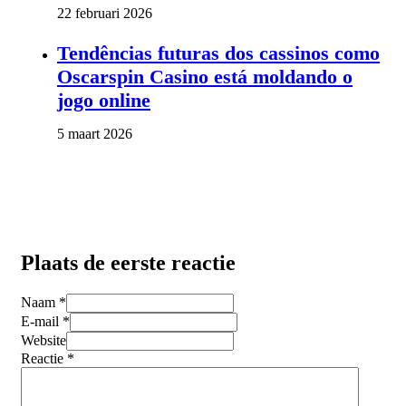
22 februari 2026
Tendências futuras dos cassinos como
Oscarspin Casino está moldando o
jogo online
5 maart 2026
Plaats de eerste reactie
Naam *
E-mail *
Website
Reactie
*