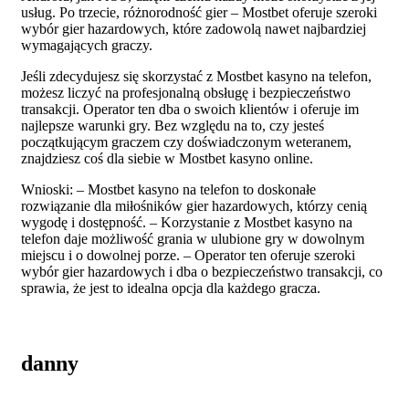
usług. Po trzecie, różnorodność gier – Mostbet oferuje szeroki
wybór gier hazardowych, które zadowolą nawet najbardziej
wymagających graczy.
Jeśli zdecydujesz się skorzystać z Mostbet kasyno na telefon,
możesz liczyć na profesjonalną obsługę i bezpieczeństwo
transakcji. Operator ten dba o swoich klientów i oferuje im
najlepsze warunki gry. Bez względu na to, czy jesteś
początkującym graczem czy doświadczonym weteranem,
znajdziesz coś dla siebie w Mostbet kasyno online.
Wnioski: – Mostbet kasyno na telefon to doskonałe
rozwiązanie dla miłośników gier hazardowych, którzy cenią
wygodę i dostępność. – Korzystanie z Mostbet kasyno na
telefon daje możliwość grania w ulubione gry w dowolnym
miejscu i o dowolnej porze. – Operator ten oferuje szeroki
wybór gier hazardowych i dba o bezpieczeństwo transakcji, co
sprawia, że jest to idealna opcja dla każdego gracza.
danny