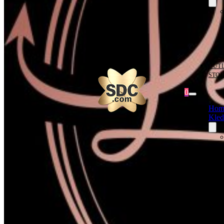
OUT
STO
0
Hom
Kled