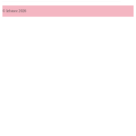
© lefstore 2026