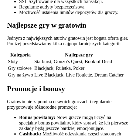
SSL Szyfrowanie dla wszystkich transakcji.
Regularne audyty bezpieczeństwa.
Możliwość ustalenia limitów depozytów dla graczy.
Najlepsze gry w gratowin
Jednym z największych atutów gratowin jest bogata oferta gier.
Poniżej przedstawiamy kilka najpopularniejszych kategorii:
Kategoria
Najlepsze gry
Sloty
Starburst, Gonzo’s Quest, Book of Dead
Gry stołowe
Blackjack, Ruletka, Poker
Gry na żywo
Live Blackjack, Live Roulette, Dream Catcher
Promocje i bonusy
Gratowin nie zapomina o swoich graczach i regularnie
przygotowuje różnorodne promocje:
Bonus powitalny:
Nowi gracze mogą liczyć na
specjalny bonus powitalny, który sprawi, że ich pierwsze
zakłady będą jeszcze bardziej emocjonujące.
Cashback:
Możliwość odzyskania części straconych