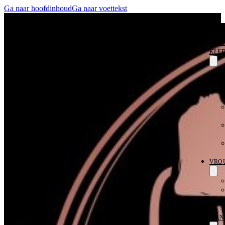
Ga naar hoofdinhoud
Ga naar voettekst
HOM
KLE
VRO
MAN