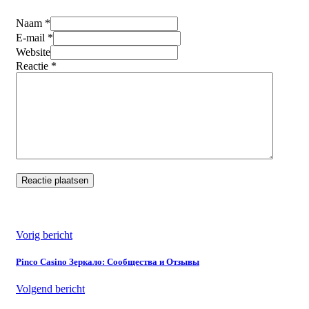
Naam *
E-mail *
Website
Reactie
*
Vorig bericht
Pinco Casino Зеркало: Сообщества и Отзывы
Volgend bericht