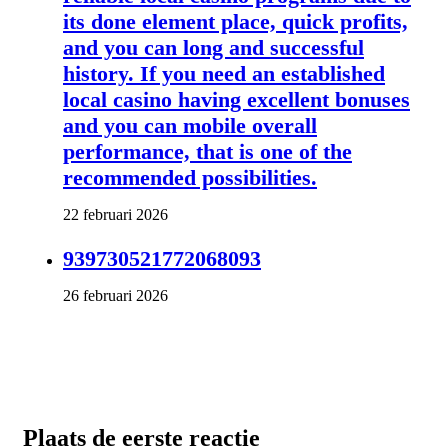
its done element place, quick profits,
and you can long and successful
history. If you need an established
local casino having excellent bonuses
and you can mobile overall
performance, that is one of the
recommended possibilities.
22 februari 2026
939730521772068093
26 februari 2026
Plaats de eerste reactie