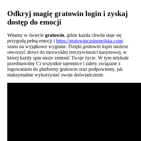
Odkryj magię gratowin login i zyskaj
dostęp do emocji
Witamy w świecie
gratowin
, gdzie każda chwila staje się
przygodą pełną emocji i
https://gratowincasinopolska.com/
szans na wyjątkowe wygrane. Dzięki
gratowin login
możesz
otworzyć drzwi do niezwykłej rzeczywistości kasynowej, w
której każdy spin może zmienić Twoje życie. W tym artykule
przedstawimy Ci wszystkie tajemnice i zalety związane z
logowaniem do platformy gratowin oraz podpowiemy, jak
maksymalnie wykorzystać swoje doświadczenie.