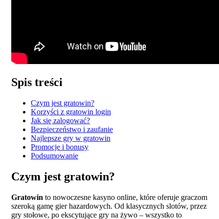
Spis treści
Czym jest gratowin?
Korzyści z gratowin login
Jak się zalogować?
Bezpieczeństwo i zaufanie
Najlepsze gry w gratowin
Promocje i bonusy
Podsumowanie
Czym jest gratowin?
Gratowin
to nowoczesne kasyno online, które oferuje graczom
szeroką gamę gier hazardowych. Od klasycznych slotów, przez
gry stołowe, po ekscytujące gry na żywo – wszystko to