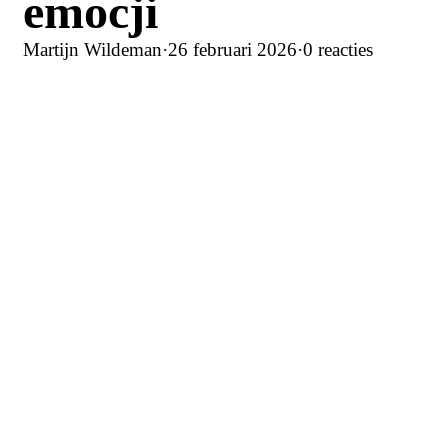
emocji
Martijn Wildeman
·
26 februari 2026
·
0 reacties