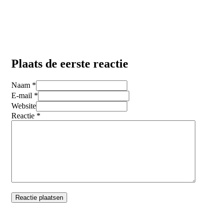
Plaats de eerste reactie
Naam *
E-mail *
Website
Reactie
*