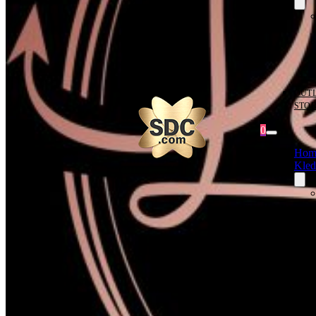
OUT
STO
0
Hom
Kled