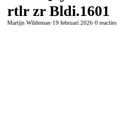
rtlr zr Bldi.1601
Martijn Wildeman
·
19 februari 2026
·
0 reacties