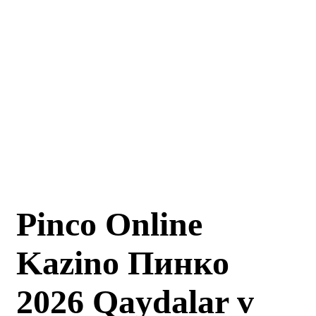
Pinco Online
Kazino Пинко
2026 Qaydalar v