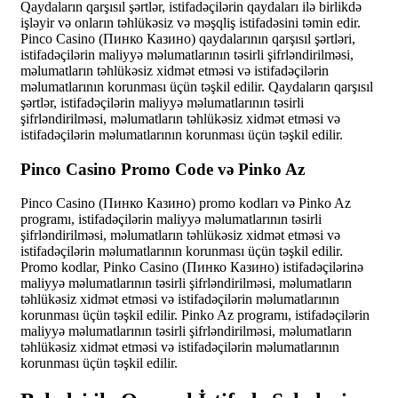
Qaydaların qarşısıl şərtlər, istifadəçilərin qaydaları ilə birlikdə
işləyir və onların təhlükəsiz və məşqliş istifadəsini təmin edir.
Pinco Casino (Пинко Казино) qaydalarının qarşısıl şərtləri,
istifadəçilərin maliyyə məlumatlarının təsirli şifrləndirilməsi,
məlumatların təhlükəsiz xidmət etməsi və istifadəçilərin
məlumatlarının korunması üçün təşkil edilir. Qaydaların qarşısıl
şərtlər, istifadəçilərin maliyyə məlumatlarının təsirli
şifrləndirilməsi, məlumatların təhlükəsiz xidmət etməsi və
istifadəçilərin məlumatlarının korunması üçün təşkil edilir.
Pinco Casino Promo Code və Pinko Az
Pinco Casino (Пинко Казино) promo kodları və Pinko Az
programı, istifadəçilərin maliyyə məlumatlarının təsirli
şifrləndirilməsi, məlumatların təhlükəsiz xidmət etməsi və
istifadəçilərin məlumatlarının korunması üçün təşkil edilir.
Promo kodlar, Pinko Casino (Пинко Казино) istifadəçilərinə
maliyyə məlumatlarının təsirli şifrləndirilməsi, məlumatların
təhlükəsiz xidmət etməsi və istifadəçilərin məlumatlarının
korunması üçün təşkil edilir. Pinko Az programı, istifadəçilərin
maliyyə məlumatlarının təsirli şifrləndirilməsi, məlumatların
təhlükəsiz xidmət etməsi və istifadəçilərin məlumatlarının
korunması üçün təşkil edilir.