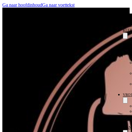
Ga naar hoofdinhoud
Ga naar voettekst
HOM
KLE
VRO
MAN