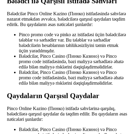
Bələdci ilə Qarşısıl İstifadə Səhvləri
Bələdcilər Pinco Online Kazino (Пинко) istifadəsində səhvlərə
nəzarət etməkdən əvvəlcə, bələdcilərə qarşısıl qaydaları təqdim
edirik. Bu qaydaların əsas nəticələri şunlardır:
Pinco promo code və pinko az istifadəsi üçün bələdcilərə
tələblər və sərhədler var. Bu tələblər və sərhədlər
bələdcilərin hesablarının təhlükəsizliyini təmin etmək
üçün yaradılmışdır.
Bələdcilər, Pinco Casino (Пинко Казино) və Pinco
promo code istifadəsində, bəzi maliyyə sərhədlərə əhatə
edilə bilən maliyyə risklərini dəqiqləşdirməlidirlər.
Bələdcilər, Pinco Casino (Пинко Казино) və Pinco
promo code istifadəsində, bəzi maliyyə sərhədlərə əhatə
edilə bilən maliyyə risklərini dəqiqləşdirməlidirlər.
Qaydaların Qarşısıl Qaydalar
Pinco Online Kazino (Пинко) istifadə səhvlərinə qarşılıq,
bələdcilərə qarşısıl qaydalar da təqdim edilir. Bu qaydaların əsas
nəticələri şunlardır:
Bələdcilər, Pinco Casino (Пинко Казино) və Pinco