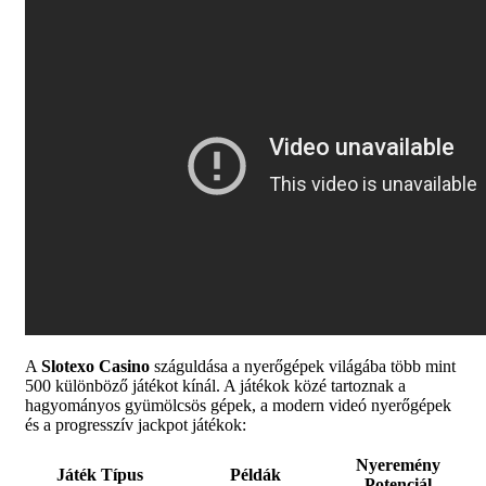
A
Slotexo Casino
száguldása a nyerőgépek világába több mint
500 különböző játékot kínál. A játékok közé tartoznak a
hagyományos gyümölcsös gépek, a modern videó nyerőgépek
és a progresszív jackpot játékok:
Nyeremény
Játék Típus
Példák
Potenciál