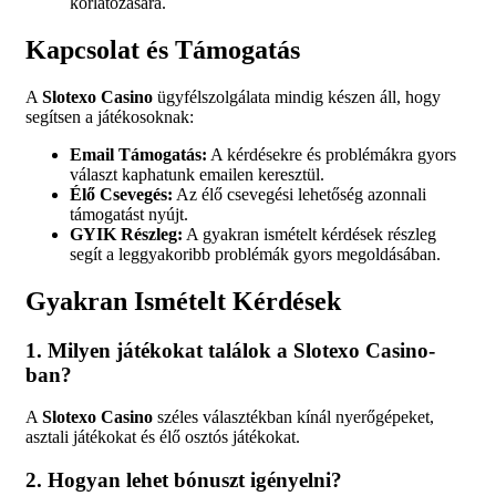
korlátozására.
Kapcsolat és Támogatás
A
Slotexo Casino
ügyfélszolgálata mindig készen áll, hogy
segítsen a játékosoknak:
Email Támogatás:
A kérdésekre és problémákra gyors
választ kaphatunk emailen keresztül.
Élő Csevegés:
Az élő csevegési lehetőség azonnali
támogatást nyújt.
GYIK Részleg:
A gyakran ismételt kérdések részleg
segít a leggyakoribb problémák gyors megoldásában.
Gyakran Ismételt Kérdések
1. Milyen játékokat találok a Slotexo Casino-
ban?
A
Slotexo Casino
széles választékban kínál nyerőgépeket,
asztali játékokat és élő osztós játékokat.
2. Hogyan lehet bónuszt igényelni?