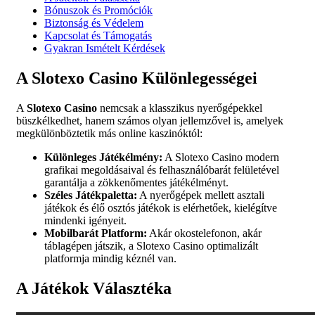
Bónuszok és Promóciók
Biztonság és Védelem
Kapcsolat és Támogatás
Gyakran Ismételt Kérdések
A Slotexo Casino Különlegességei
A
Slotexo Casino
nemcsak a klasszikus nyerőgépekkel
büszkélkedhet, hanem számos olyan jellemzővel is, amelyek
megkülönböztetik más online kaszinóktól:
Különleges Játékélmény:
A Slotexo Casino modern
grafikai megoldásaival és felhasználóbarát felületével
garantálja a zökkenőmentes játékélményt.
Széles Játékpaletta:
A nyerőgépek mellett asztali
játékok és élő osztós játékok is elérhetőek, kielégítve
mindenki igényeit.
Mobilbarát Platform:
Akár okostelefonon, akár
táblagépen játszik, a Slotexo Casino optimalizált
platformja mindig kéznél van.
A Játékok Választéka