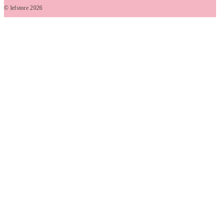
© lefstore 2026