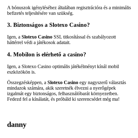
A bónuszok igényléséhez általában regisztrációra és a minimális
befizetés teljesítésére van szükség.
3. Biztonságos a Slotexo Casino?
Igen, a
Slotexo Casino
SSL titkosítással és szabályozott
háttérrel védi a játékosok adatait.
4. Mobilon is elérhető a casino?
Igen, a Slotexo Casino optimális játékélményt kínál mobil
eszközökön is.
Összegzésképpen, a
Slotexo Casino
egy nagyszerű választás
mindazok számára, akik szeretnék élvezni a nyerőgépek
izgalmát egy biztonságos, felhasználóbarát környezetben.
Fedezd fel a kínálatát, és próbáld ki szerencsédet még ma!
danny