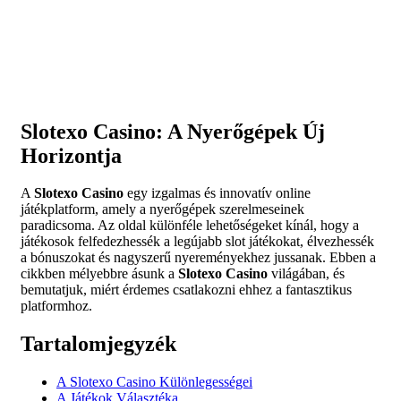
Slotexo Casino: A Nyerőgépek Új
Horizontja
A
Slotexo Casino
egy izgalmas és innovatív online
játékplatform, amely a nyerőgépek szerelmeseinek
paradicsoma. Az oldal különféle lehetőségeket kínál, hogy a
játékosok felfedezhessék a legújabb slot játékokat, élvezhessék
a bónuszokat és nagyszerű nyereményekhez jussanak. Ebben a
cikkben mélyebbre ásunk a
Slotexo Casino
világában, és
bemutatjuk, miért érdemes csatlakozni ehhez a fantasztikus
platformhoz.
Tartalomjegyzék
A Slotexo Casino Különlegességei
A Játékok Választéka