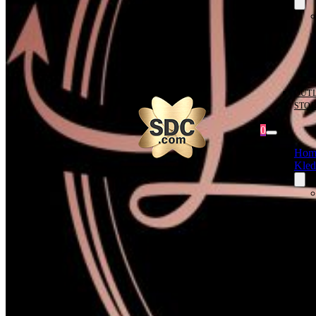
OUT
STO
0
Hom
Kled