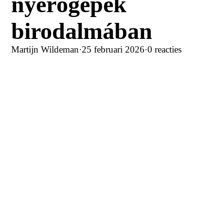
nyerőgépek
birodalmában
Martijn Wildeman
·
25 februari 2026
·
0 reacties