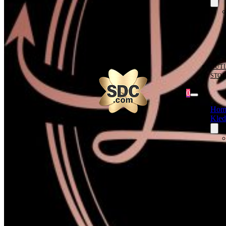
OUT
STO
0
Hom
Kled