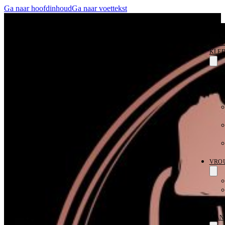
Ga naar hoofdinhoud
Ga naar voettekst
HOM
KLE
VRO
MAN