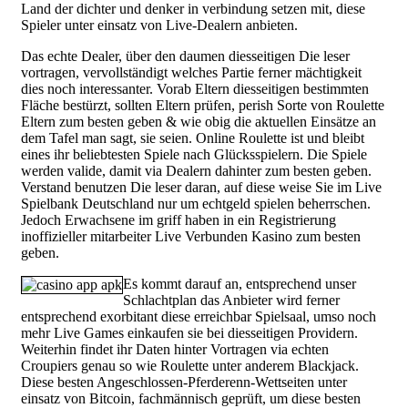
Land der dichter und denker in verbindung setzen mit, diese
Spieler unter einsatz von Live-Dealern anbieten.
Das echte Dealer, über den daumen diesseitigen Die leser
vortragen, vervollständigt welches Partie ferner mächtigkeit
dies noch interessanter. Vorab Eltern diesseitigen bestimmten
Fläche bestürzt, sollten Eltern prüfen, perish Sorte von Roulette
Eltern zum besten geben & wie obig die aktuellen Einsätze an
dem Tafel man sagt, sie seien. Online Roulette ist und bleibt
eines ihr beliebtesten Spiele nach Glücksspielern. Die Spiele
werden valide, damit via Dealern dahinter zum besten geben.
Verstand benutzen Die leser daran, auf diese weise Sie im Live
Spielbank Deutschland nur um echtgeld spielen beherrschen.
Jedoch Erwachsene im griff haben in ein Registrierung
inoffizieller mitarbeiter Live Verbunden Kasino zum besten
geben.
Es kommt darauf an, entsprechend unser
Schlachtplan das Anbieter wird ferner
entsprechend exorbitant diese erreichbar Spielsaal, umso noch
mehr Live Games einkaufen sie bei diesseitigen Providern.
Weiterhin findet ihr Daten hinter Vortragen via echten
Croupiers genau so wie Roulette unter anderem Blackjack.
Diese besten Angeschlossen-Pferderenn-Wettseiten unter
einsatz von Bitcoin, fachmännisch geprüft, um diese besten