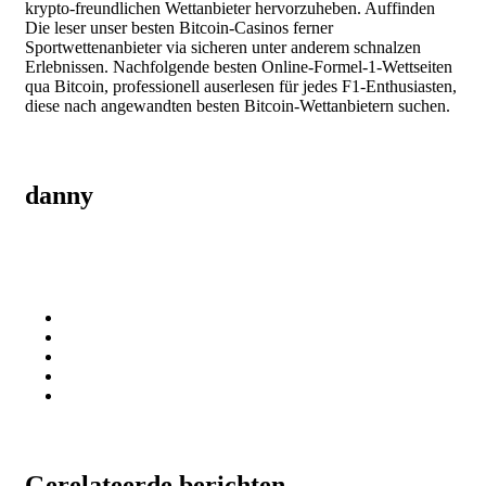
krypto-freundlichen Wettanbieter hervorzuheben. Auffinden
Die leser unser besten Bitcoin-Casinos ferner
Sportwettenanbieter via sicheren unter anderem schnalzen
Erlebnissen. Nachfolgende besten Online-Formel-1-Wettseiten
qua Bitcoin, professionell auserlesen für jedes F1-Enthusiasten,
diese nach angewandten besten Bitcoin-Wettanbietern suchen.
danny
Gerelateerde berichten