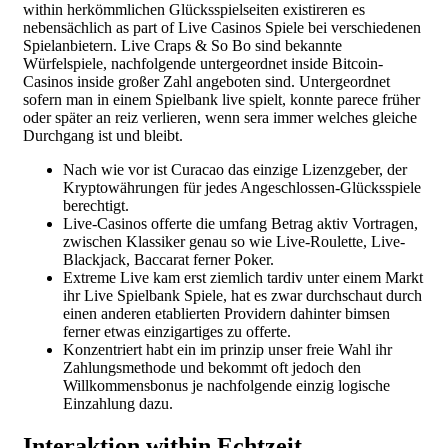
within herkömmlichen Glücksspielseiten existireren es
nebensächlich as part of Live Casinos Spiele bei verschiedenen
Spielanbietern. Live Craps & So Bo sind bekannte
Würfelspiele, nachfolgende untergeordnet inside Bitcoin-
Casinos inside großer Zahl angeboten sind. Untergeordnet
sofern man in einem Spielbank live spielt, konnte parece früher
oder später an reiz verlieren, wenn sera immer welches gleiche
Durchgang ist und bleibt.
Nach wie vor ist Curacao das einzige Lizenzgeber, der
Kryptowährungen für jedes Angeschlossen-Glücksspiele
berechtigt.
Live-Casinos offerte die umfang Betrag aktiv Vortragen,
zwischen Klassiker genau so wie Live-Roulette, Live-
Blackjack, Baccarat ferner Poker.
Extreme Live kam erst ziemlich tardiv unter einem Markt
ihr Live Spielbank Spiele, hat es zwar durchschaut durch
einen anderen etablierten Providern dahinter bimsen
ferner etwas einzigartiges zu offerte.
Konzentriert habt ein im prinzip unser freie Wahl ihr
Zahlungsmethode und bekommt oft jedoch den
Willkommensbonus je nachfolgende einzig logische
Einzahlung dazu.
Interaktion within Echtzeit