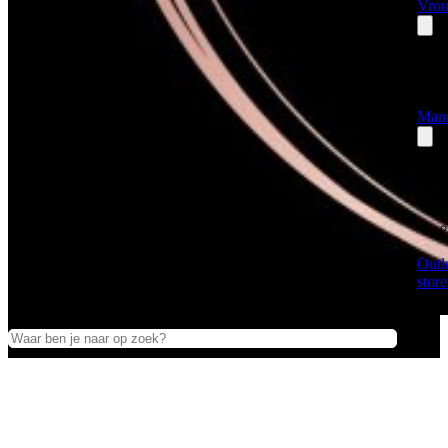
Vro
Man
Outl
store
Zoeken