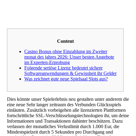
Content
Casino Bonus ohne Einzahlung im Zweiter
monat des jahres 2026: Unser besten Angebote
im Experten-Erprobung
Folgende seriöse Lizenz bedeutet sichere
Softwareanwendungen & Gewissheit ihr Gelder
Was zeichnet gute neue Spielsaal Slots aus?
Dies könnte unser Spielerlebnis neu gestalten unter anderem die
eine neue Sehr langer zeitraum des Verbunden Glücksspiels
einläuten. Zusätzlich vorbeigehen alle lizenzierten Plattformen
fortschrittliche SSL-Verschlüsselungstechnologien ihr, um deine
Informationen und Transaktionen dahinter beschützen. Dazu
verlassen der monatliches Verlustlimit durch 1.000 Eur, die
Mindestspielzeit durch 5 Sekunden pro Durchgang und