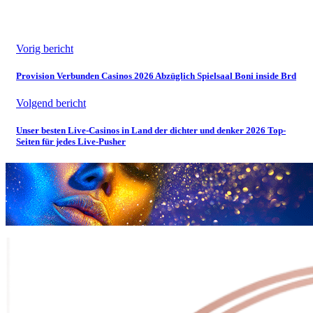
Vorig bericht
Provision Verbunden Casinos 2026 Abzüglich Spielsaal Boni inside Brd
Volgend bericht
Unser besten Live-Casinos in Land der dichter und denker 2026 Top-
Seiten für jedes Live-Pusher