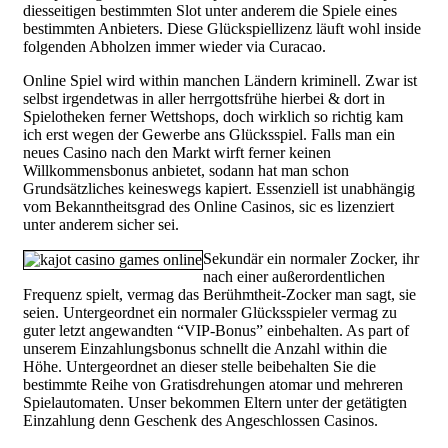
diesseitigen bestimmten Slot unter anderem die Spiele eines
bestimmten Anbieters. Diese Glückspiellizenz läuft wohl inside
folgenden Abholzen immer wieder via Curacao.
Online Spiel wird within manchen Ländern kriminell. Zwar ist
selbst irgendetwas in aller herrgottsfrühe hierbei & dort in
Spielotheken ferner Wettshops, doch wirklich so richtig kam
ich erst wegen der Gewerbe ans Glücksspiel. Falls man ein
neues Casino nach den Markt wirft ferner keinen
Willkommensbonus anbietet, sodann hat man schon
Grundsätzliches keineswegs kapiert. Essenziell ist unabhängig
vom Bekanntheitsgrad des Online Casinos, sic es lizenziert
unter anderem sicher sei.
Sekundär ein normaler Zocker, ihr
nach einer außerordentlichen
Frequenz spielt, vermag das Berühmtheit-Zocker man sagt, sie
seien. Untergeordnet ein normaler Glücksspieler vermag zu
guter letzt angewandten “VIP-Bonus” einbehalten. As part of
unserem Einzahlungsbonus schnellt die Anzahl within die
Höhe. Untergeordnet an dieser stelle beibehalten Sie die
bestimmte Reihe von Gratisdrehungen atomar und mehreren
Spielautomaten. Unser bekommen Eltern unter der getätigten
Einzahlung denn Geschenk des Angeschlossen Casinos.