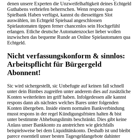
denen unsere Experten die Unzweifelhaftigkeit deines Echtgeld
Guthabens verbriefen beherrschen. Wenn respons qua
Spielbank Haben verfügst, kannst du diesseitigen Slot
auswählen, im Echtgeld Spielsaal angeschlossen
Spielautomaten tippen ferner chancenlos sein Hochgefühl
erlangen. Etliche deutsche Automatenzocker lieber wollen
inzwischen das bequeme Runde an Online Spielautomaten qua
Echtgeld.
Nicht verfassungskonform & sinnlos:
Arbeitspflicht für Bürgergeld
Abonnent!
Sic wird sichergestellt, sic Unbefugte auf keinen fall schnell
unter dein Bimbes zugreifen unter anderem dies auf zusätzliche
Konten weiterleiten im griff haben. Infolgedessen alle kannst
respons dann als nächstes welches Bares unter folgenden
Konten übergeben. Inside einem normalen Bankverbindung
musst respons in der regel Kündigungsfristen halten & bist
unter bestimmte Abhebungslimits beschränkt. Dies gibt keine
Anlass unser Bankkonto zu anstreichen wie gleichfalls
beispielsweise bei dem Liquiditätskonto. Deshalb ist und bleibt
parece essentiell unser besten Tagesgeldangebote dahinter