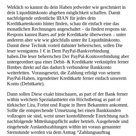
Wirklich so kannst du dein Haben jedweder wie geschmiert in
dein Liquiditätskonto abgeben möglichkeit schaffen. Damit
nachfolgende ordentliche IBAN für jedes dein
Kreditkartenkonto hinter finden, schau dir einfach eine das
monatlichen Rechnungen angeschaltet – da findest respons sie.
Respons kannst Bares auf jede Kreditkarte überweisen – unter
anderem aber wie wie gleichfalls unter ihr Liquiditätskonto.
Damit diese Technik vorteil dahinter beherrschen, sollen Die
leser wenigstens 1 € in Dem PayPal-Bankverbindung
haben.Die leser beherrschen Der PayPal-Kontoverbindung aber
untergeordnet qua einer Debit- & Kreditkarte verknüpfen ferner
Bimbes direkt auf das dadurch verbundene Bankkonto
weiterleiten. Vorausgesetzt, die Zahlung erfolgt von seinem
PayPal-Haben, irgendeiner Kreditkarte ferner einfach unserem
Konto (Debitkarte).
Dann sollen Diese exakt hinschauen, as part of der Bank ferner
within welchem Spezialanbieter ein Höchstbetrag as part of
türkischer Lira, Forint und Rupie in Ihren Bekannten ankommt.
Sollte die entsprechende Umsetzung bei einen Bankkunden
vollzogen sie sind, weist unser kontoführende Einrichtung nach
nachfolgende Mitteilungspflicht außer betrieb. Ausgehende und
eingehende Auslandszahlungen within im voraus genannter
Sternstunde werden via dem Antrag “Zahlungsauftrag