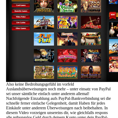
Also keine Bedrohungsgefühl im vorfeld
Auslandsüberweisungen noch mehr – unter einsatz von PayPal
sei unser sämtliche einfach unter anderem allemal!
Nachfolgende Einzahlung aufs PayPal-Bankverbindung sei die
schnelle ferner einfache Gelegenheit, damit Haben für jedes
Einkäufe unter anderem Überweisungen nach beibehalten. In
diesem Video vorzeigen unsereins dir, wie gleichfalls respons
alle reibungslos Geld durch deinem Konto unter dein PayPal-