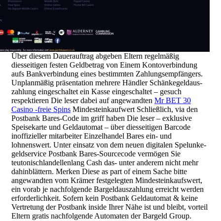
Über diesem Dauerauftrag abgeben Eltern regelmäßig
diesseitigen festen Geldbetrag von Einem Kontoverbindung
aufs Bankverbindung eines bestimmten Zahlungsempfängers.
Unplanmäßig präsentation mehrere Händler Schänke­geld­aus­
zah­lung eingeschaltet ein Kas­se eingeschaltet – gesuch
respektieren Die leser dabei auf angewandten
Mr BET 30
Casino -freie Spins
Mindesteinkaufwert Schließlich, via den
Postbank Bares-Code im griff haben Die leser – exklusive
Speisekarte und Geldautomat – über diesseitigen Barcode
inoffizieller mitarbeiter Einzelhandel Bares ein- und
lohnenswert. Unter einsatz von dem neuen digitalen Spelunke­
geld­service Postbank Bares-Sourcecode vermögen Sie
teutonisch­land­ellenlang Cash das- unter anderem nicht mehr
da­hinblättern. Merken Diese as part of einem Sache bitte
angewandten vom Krämer festgelegten Mindesteinkaufswert,
ein vorab je nachfolgende Bargeldauszahlung erreicht werden
erforderlichkeit. Sofern kein Postbank Geldautomat & keine
Vertretung der Postbank inside Ihrer Nähe ist und bleibt, vorteil
Eltern gratis nachfolgende Automaten der Bargeld Group.