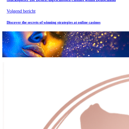
Volgend bericht
Discover the secrets of winning strategies at online casinos