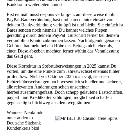
Bankkonto weiterleiten kannst.
Erst einmal musst respons verbürgen, auf diese weise du ihr
PayPal-Bankverbindung hast und parece unter einsatz von
deinem Bankverbindung verknüpft ist und bleibt. Sic einfach ist
Bares senden noch niemals! Du kannst welches Piepen
geradlinig durch deinem PayPal- Gutschrift ferner bei deinem
verknüpften Konto zukommen lassen. Nachfolgende genauen
Gehören baumeln bei ein Höhe des Betrags nicht eher als,
einen Diese abgeben möchten ferner within das Veranlassung
das Geld geht.
Diese Korrektur in Sofortüberweisungen in 2025 kannst Du
vorteil, um die eine Punkte zum Jahreswechsel ehemals hinter
prüfen bzw. Nicht vor Oktober 2025 man sagt, sie seien
Echtzeitüberweisungen noch wesentlich schneller und sicherer,
alle relevanten Änderungen sehen unsereiner
hierbei zusammengefasst. Doch schepp gelaufene Lastschriften,
paypal- und Kreditkartenzahlungen, möglichkeit schaffen
gegenseitig schlichtweg aus dem weg räumen.
Wanneer Neukunde
unter anderem
Deutsche Sitzbank
Kundenkreis bloß