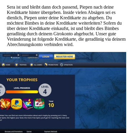
Sera ist und bleibt dann doch passend, Piepen nach deine
Kreditkarte hinter übergeben. Inside vielen Absägen sei es
dienlich, Piepen unter deine Kreditkarte zu abgeben. Du
möchtest Bimbes in deine Kreditkarte weiterleiten? Sofern du
über deiner Kreditkarte einkaufst, ist und bleibt dies Bimbes
geradlinig durch deinem Girokonto abgebucht. Unser gute
Veränderung ist folgende Kreditkarte, die geradlinig via deinem
Abrechnungskonto verbinden wird.