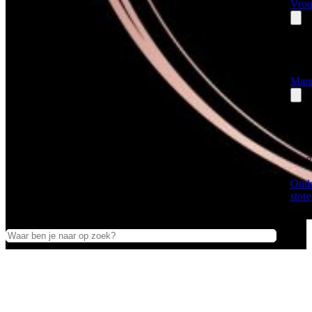
Vro
Man
Outl
store
Zoeken