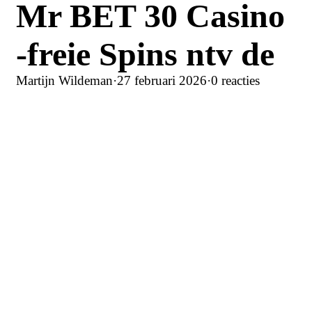
Mr BET 30 Casino
-freie Spins ntv de
Martijn Wildeman
·
27 februari 2026
·
0 reacties