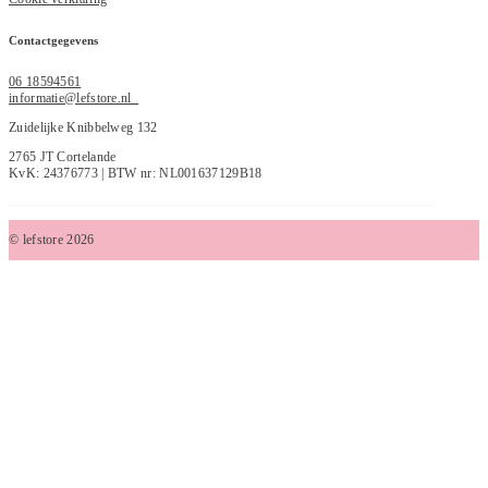
Contactgegevens
06 18594561
informatie@lefstore.nl
Zuidelijke Knibbelweg 132
2765 JT Cortelande
KvK: 24376773 | BTW nr: NL001637129B18
© lefstore 2026